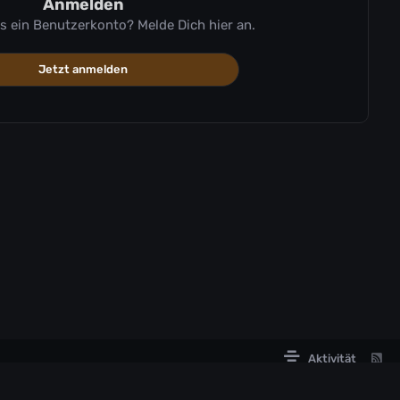
Anmelden
ts ein Benutzerkonto? Melde Dich hier an.
Jetzt anmelden
Aktivität