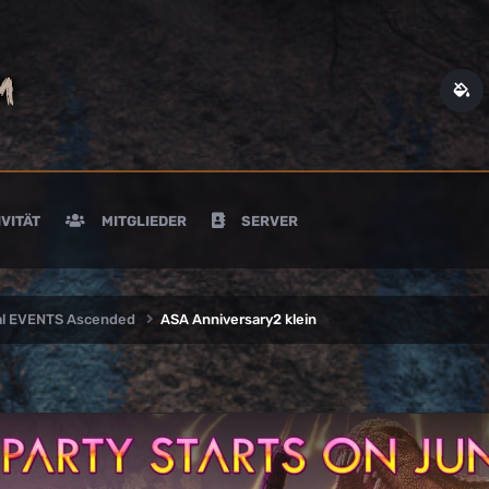
VITÄT
MITGLIEDER
SERVER
val EVENTS Ascended
ASA Anniversary2 klein