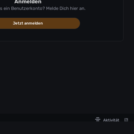
Anmelden
ts ein Benutzerkonto? Melde Dich hier an.
Jetzt anmelden
Aktivität