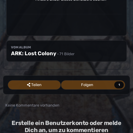
VOM ALBUM
ARK: Lost Colony
· 71 Bilder
Teilen
Folgen
1
Keine Kommentare vorhanden
Erstelle ein Benutzerkonto oder melde
Dich an, um zu kommentieren