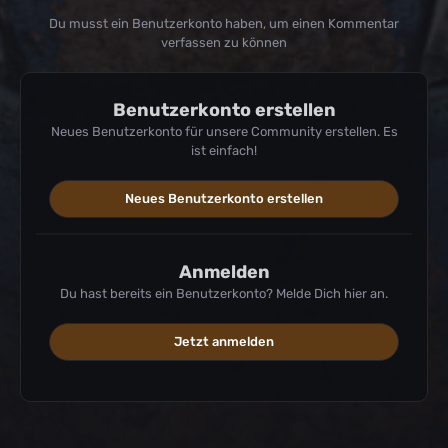
Du musst ein Benutzerkonto haben, um einen Kommentar
verfassen zu können
Benutzerkonto erstellen
Neues Benutzerkonto für unsere Community erstellen. Es
ist einfach!
Neues Benutzerkonto erstellen
Anmelden
Du hast bereits ein Benutzerkonto? Melde Dich hier an.
Jetzt anmelden