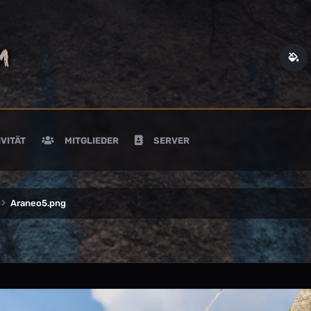
VITÄT
MITGLIEDER
SERVER
Araneo5.png