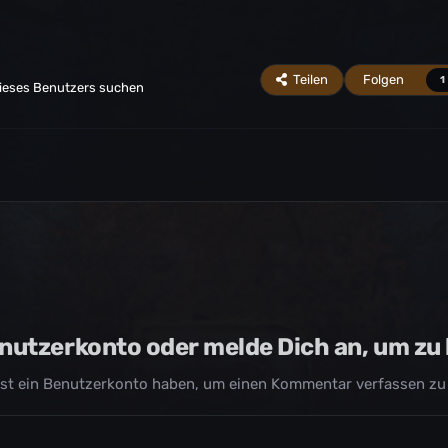
Teilen
Folgen
1
dieses Benutzers suchen
Benutzerkonto oder melde Dich an, um z
st ein Benutzerkonto haben, um einen Kommentar verfassen zu