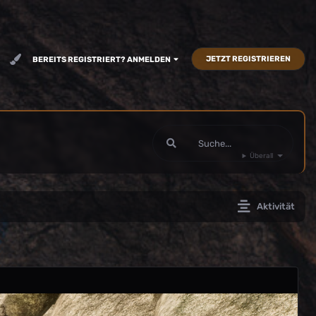
JETZT REGISTRIEREN
BEREITS REGISTRIERT? ANMELDEN
Überall
Aktivität