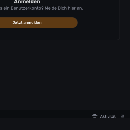
Anmelden
ts ein Benutzerkonto? Melde Dich hier an.
Jetzt anmelden
Aktivität