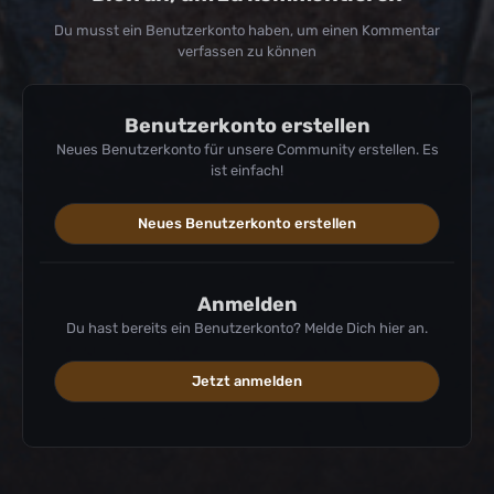
Du musst ein Benutzerkonto haben, um einen Kommentar
verfassen zu können
Benutzerkonto erstellen
Neues Benutzerkonto für unsere Community erstellen. Es
ist einfach!
Neues Benutzerkonto erstellen
Anmelden
Du hast bereits ein Benutzerkonto? Melde Dich hier an.
Jetzt anmelden