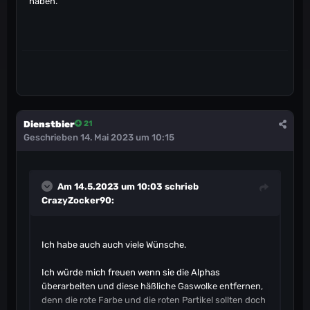
haben.
Dienstbier
21
Geschrieben
14. Mai 2023 um 10:15
Am 14.5.2023 um 10:03 schrieb
CrazyZocker90
:
Ich habe auch auch viele Wünsche.
Ich würde mich freuen wenn sie die Alphas
überarbeiten und diese häßliche Gaswolke entfernen,
denn die rote Farbe und die roten Partikel sollten doch