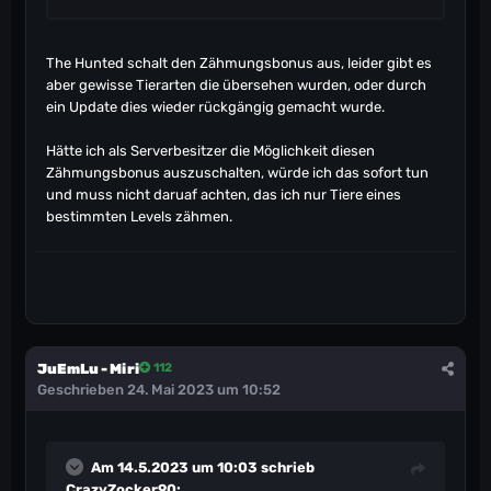
The Hunted schalt den Zähmungsbonus aus, leider gibt es
aber gewisse Tierarten die übersehen wurden, oder durch
ein Update dies wieder rückgängig gemacht wurde.
Hätte ich als Serverbesitzer die Möglichkeit diesen
Zähmungsbonus auszuschalten, würde ich das sofort tun
und muss nicht daruaf achten, das ich nur Tiere eines
bestimmten Levels zähmen.
JuEmLu - Miri
112
Geschrieben
24. Mai 2023 um 10:52
Am 14.5.2023 um 10:03 schrieb
CrazyZocker90
: