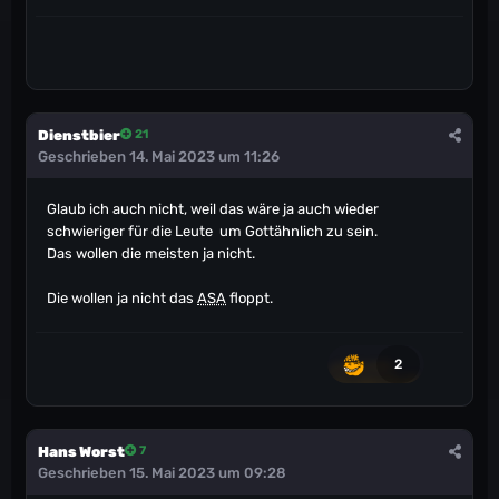
Dienstbier
21
Geschrieben
14. Mai 2023 um 11:26
Glaub ich auch nicht, weil das wäre ja auch wieder
schwieriger für die Leute um Gottähnlich zu sein.
Das wollen die meisten ja nicht.
Die wollen ja nicht das
ASA
floppt.
2
Hans Worst
7
Geschrieben
15. Mai 2023 um 09:28