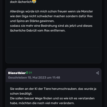
doch lächerlich
Allerdings würde ich mich schon freuen wenn sie Monster
wie den Giga nicht schwächer machen sondern dafür Rex
und Spino an Stärke gewinnen,
sodass sie mehr eine Bedrohung sind als jetzt und dieses
lächerliche Gebrüll vom Rex entfernen.
Dienstbier
21
Geschrieben
15. Mai 2023 um 11:48
Sie wollen an der KI der Tiere herumschrauben, das wurde ja
schon besätigt.
Die sollen besser Wege finden und so wie ich es verstanden
habe, möchten die noch viel mehr verändern.