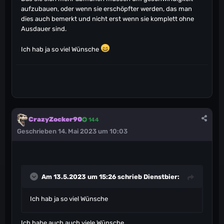
aufzubauen, oder wenn sie erschöpfter werden, das man
dies auch bemerkt und nicht erst wenn sie komplett ohne
Ausdauer sind.
Ich hab ja so viel Wünsche
CrazyZocker90
144
Geschrieben
14. Mai 2023 um 10:03
Am 13.5.2023 um 15:26 schrieb
Dienstbier
:
Ich hab ja so viel Wünsche
Ich habe auch auch viele Wünsche.