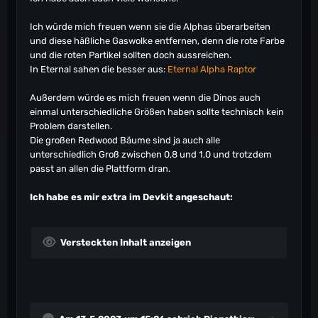
Ich würde mich freuen wenn sie die Alphas überarbeiten
und diese häßliche Gaswolke entfernen, denn die rote Farbe
und die roten Partikel sollten doch aussreichen.
In Eternal sahen die besser aus:
Eternal Alpha Raptor
Außerdem würde es mich freuen wenn die Dinos auch
einmal unterschiedliche Größen haben sollte technisch kein
Problem darstellen.
Die großen Redwood Bäume sind ja auch alle
unterschiedlich Groß zwischen 0,8 und 1,0 und trotzdem
passt an allen die Plattform dran.
Ich habe es mir extra im Devkit angeschaut:
Versteckten Inhalt anzeigen