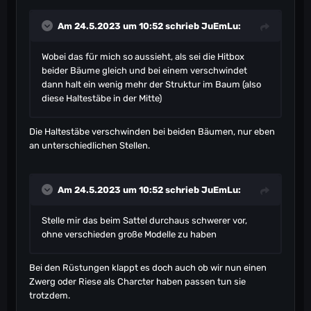
Am 24.5.2023 um 10:52 schrieb
JuEmLu
:
Wobei das für mich so aussieht, als sei die Hitbox
beider Bäume gleich und bei einem verschwindet
dann halt ein wenig mehr der Struktur im Baum (also
diese Haltestäbe in der Mitte)
Die Haltestäbe verschwinden bei beiden Bäumen, nur eben
an unterschiedlichen Stellen.
Am 24.5.2023 um 10:52 schrieb
JuEmLu
:
Stelle mir das beim Sattel durchaus schwerer vor,
ohne verschieden große Modelle zu haben
Bei den Rüstungen klappt es doch auch ob wir nun einen
Zwerg oder Riese als Charcter haben passen tun sie
trotzdem.