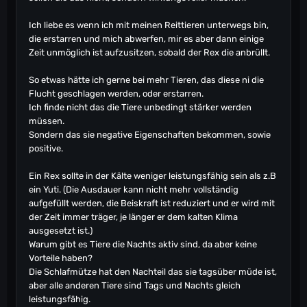
Ich liebe es wenn ich mit meinen Reittieren unterwegs bin,
die erstarren und mich abwerfen, mir es aber dann einige
Zeit unmöglich ist aufzusitzen, sobald der Rex die anbrüllt.
So etwas hätte ich gerne bei mehr Tieren, das diese ni die
Flucht geschlagen werden, oder erstarren.
Ich finde nicht das die Tiere unbedingt stärker werden
müssen.
Sondern das sie negative Eigenschaften bekommen, sowie
positive.
Ein Rex sollte in der Kälte weniger leistungsfähig sein als z.B
ein Yuti. (Die Ausdauer kann nicht mehr vollständig
aufgefüllt werden, die Beiskraft ist reduziert und er wird mit
der Zeit immer träger, je länger er dem kalten Klima
ausgesetzt ist.)
Warum gibt es Tiere die Nachts aktiv sind, da aber keine
Vorteile haben?
Die Schlafmütze hat den Nachteil das sie tagsüber müde ist,
aber alle anderen Tiere sind Tags und Nachts gleich
leistungsfähig.