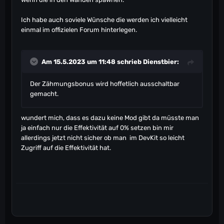
Ich habe auch soviele Wünsche die werden ich vielleicht
einmal im offizielen Forum hinterlegen.
Am 15.5.2023 um 11:48 schrieb
Dienstbier
:
Der Zähmungsbonus wird hoffetlich ausschaltbar
gemacht.
wundert mich, dass es dazu keine Mod gibt da müsste man
ja einfach nur die Effektivität auf 0% setzen bin mir
allerdings jetzt nicht sicher ob man im DevKit so leicht
Zugriff auf die Effektivität hat.