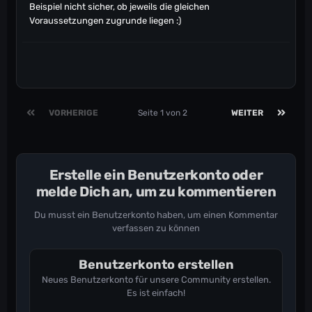
Beispiel nicht sicher, ob jeweils die gleichen
Voraussetzungen zugrunde liegen
:)
VORHERIGE
Seite 1 von 2
WEITER
Erstelle ein Benutzerkonto oder
melde Dich an, um zu kommentieren
Du musst ein Benutzerkonto haben, um einen Kommentar
verfassen zu können
Benutzerkonto erstellen
Neues Benutzerkonto für unsere Community erstellen.
Es ist einfach!