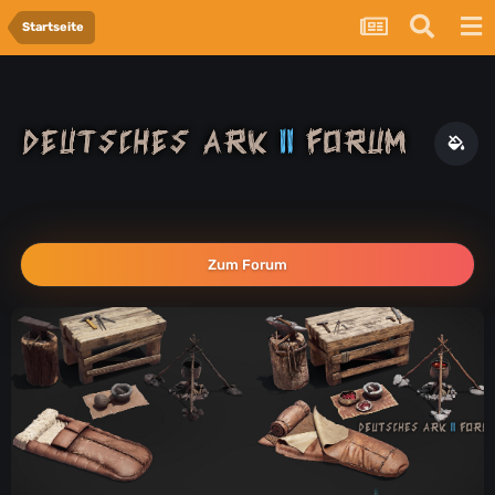
Startseite
Zum Forum