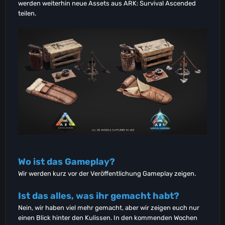
werden weiterhin neue Assets aus ARK: Survival Ascended
teilen.
Wo ist das Gameplay?
Wir werden kurz vor der Veröffentlichung Gameplay zeigen.
Ist das alles, was ihr gemacht habt?
Nein, wir haben viel mehr gemacht, aber wir zeigen euch nur
einen Blick hinter den Kulissen. In den kommenden Wochen