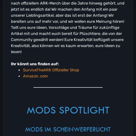
nach offiziellem ARK-Merch über die Jahre hinweg gehört, und
jetzt ist es endlich da! Wir machen den Anfang mit ein paar
unserer Lieblingsartikel, aber das ist erst der Anfang! Wir
bereiten uns auf mehr vor, und wir wollen eure Meinung hören!
Teilt uns eure Ideen, Vorschläge und Träume für zukünftige
Artikel mit und macht euch bereit für Plüschtiere, die von der
Community gewählt werden! Eure Kreativität beflügelt unsere
Kreativität, also können wir es kaum erwarten, eure Ideen zu
lesen!
Ihr könnt uns finden auf:
SurviveTheARK Offizieller Shop
Amazon. com
MODS SPOTLIGHT
MODS IM SCHEINWERFERLICHT