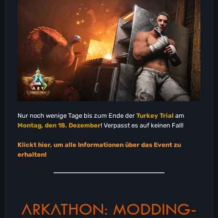
Nur noch wenige Tage bis zum Ende der
Turkey Trial
am
Montag, den 18. Dezember
! Verpasst es auf keinen Fall!
Klickt hier, um alle Informationen über das Event zu
erhalten!
ARKATHON: MODDING-