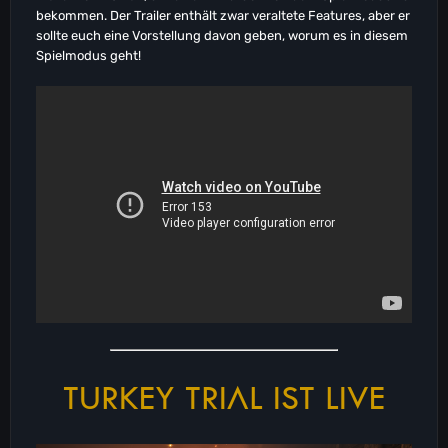
bekommen. Der Trailer enthält zwar veraltete Features, aber er
sollte euch eine Vorstellung davon geben, worum es in diesem
Spielmodus geht!
TURKEY TRIAL IST LIVE