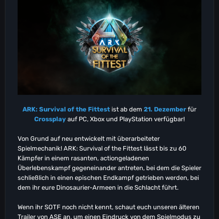
ARK: Survival of the Fittest
ist ab dem
21. Dezember
für
Crossplay
auf PC, Xbox und PlayStation verfügbar!
Von Grund auf neu entwickelt mit überarbeiteter
Spielmechanik! ARK: Survival of the Fittest lässt bis zu 60
Kämpfer in einem rasanten, actiongeladenen
Überlebenskampf gegeneinander antreten, bei dem die Spieler
schließlich in einen epischen Endkampf getrieben werden, bei
dem ihr eure Dinosaurier-Armeen in die Schlacht führt.
Wenn ihr SOTF noch nicht kennt, schaut euch unseren älteren
Trailer von ASE an, um einen Eindruck von dem Spielmodus zu