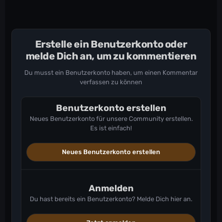
Erstelle ein Benutzerkonto oder
melde Dich an, um zu kommentieren
Du musst ein Benutzerkonto haben, um einen Kommentar
verfassen zu können
Benutzerkonto erstellen
Neues Benutzerkonto für unsere Community erstellen.
Es ist einfach!
Neues Benutzerkonto erstellen
Anmelden
Du hast bereits ein Benutzerkonto? Melde Dich hier an.