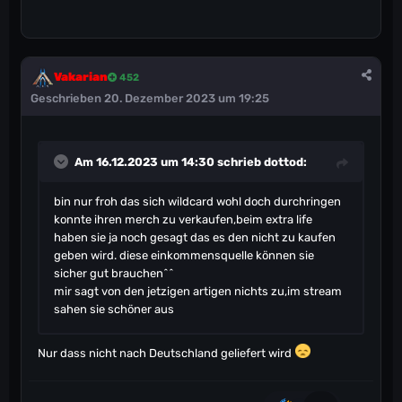
Vakarian
452
Geschrieben
20. Dezember 2023 um 19:25
Am 16.12.2023 um 14:30 schrieb
dottod
:
bin nur froh das sich wildcard wohl doch durchringen
konnte ihren merch zu verkaufen,beim extra life
haben sie ja noch gesagt das es den nicht zu kaufen
geben wird. diese einkommensquelle können sie
sicher gut brauchen^^
mir sagt von den jetzigen artigen nichts zu,im stream
sahen sie schöner aus
Nur dass nicht nach Deutschland geliefert wird