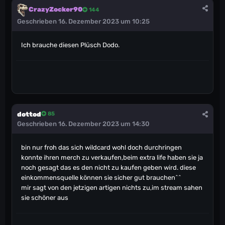
CrazyZocker90
144
Geschrieben
16. Dezember 2023 um 10:25
Ich brauche diesen Plüsch Dodo.
dottod
85
Geschrieben
16. Dezember 2023 um 14:30
bin nur froh das sich wildcard wohl doch durchringen
konnte ihren merch zu verkaufen,beim extra life haben sie ja
noch gesagt das es den nicht zu kaufen geben wird. diese
einkommensquelle können sie sicher gut brauchen^^
mir sagt von den jetzigen artigen nichts zu,im stream sahen
sie schöner aus