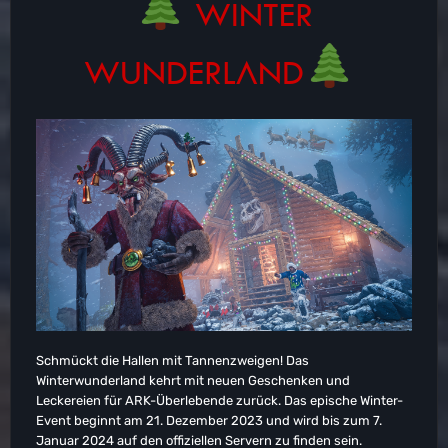
WINTER
WUNDERLAND
Schmückt die Hallen mit Tannenzweigen! Das
Winterwunderland kehrt mit neuen Geschenken und
Leckereien für ARK-Überlebende zurück. Das epische Winter-
Event beginnt am 21. Dezember 2023 und wird bis zum 7.
Januar 2024 auf den offiziellen Servern zu finden sein.