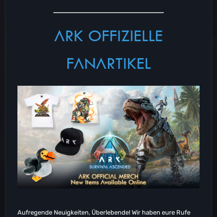
ARK OFFIZIELLE
FANARTIKEL
Aufregende Neuigkeiten, Überlebende! Wir haben eure Rufe