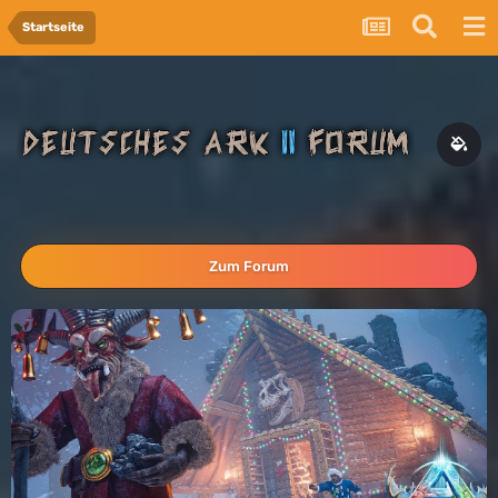
Startseite
Zum Forum