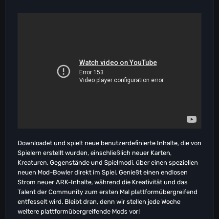
Downloadet und spielt neue benutzerdefinierte Inhalte, die von
Spielern erstellt wurden, einschließlich neuer Karten,
Kreaturen, Gegenstände und Spielmodi, über einen speziellen
neuen Mod-Bowler direkt im Spiel. Genießt einen endlosen
Strom neuer ARK-Inhalte, während die Kreativität und das
Talent der Community zum ersten Mal plattformübergreifend
entfesselt wird. Bleibt dran, denn wir stellen jede Woche
weitere plattformübergreifende Mods vor!