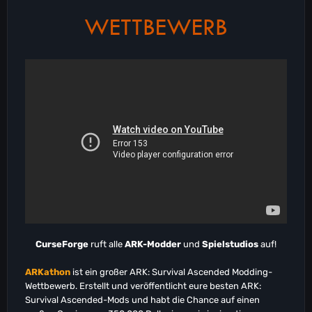
WETTBEWERB
CurseForge
ruft alle
ARK-Modder
und
Spielstudios
auf!
ARKathon
ist ein großer ARK: Survival Ascended Modding-
Wettbewerb. Erstellt und veröffentlicht eure besten ARK:
Survival Ascended-Mods und habt die Chance auf einen