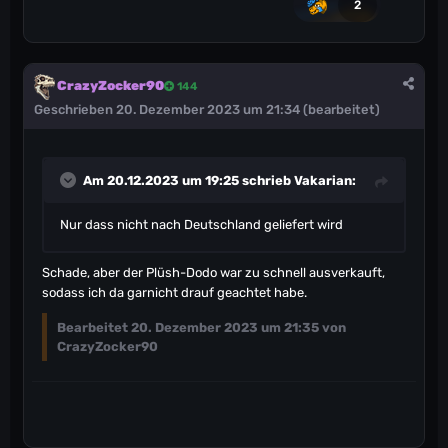
2
CrazyZocker90
144
Geschrieben
20. Dezember 2023 um 21:34
(bearbeitet)
Am 20.12.2023 um 19:25 schrieb
Vakarian
:
Nur dass nicht nach Deutschland geliefert wird
Schade, aber der Plüsh-Dodo war zu schnell ausverkauft,
sodass ich da garnicht drauf geachtet habe.
Bearbeitet
20. Dezember 2023 um 21:35
von
CrazyZocker90