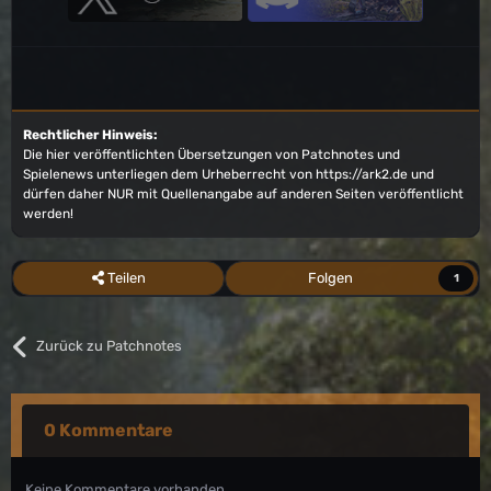
Rechtlicher Hinweis:
Die hier veröffentlichten Übersetzungen von Patchnotes und
Spielenews unterliegen dem Urheberrecht von
https://ark2.de
und
dürfen daher NUR mit Quellenangabe auf anderen Seiten veröffentlicht
werden!
Teilen
Folgen
1
Zurück zu Patchnotes
0 Kommentare
Keine Kommentare vorhanden