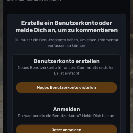
Erstelle ein Benutzerkonto oder
melde Dich an, um zu kommentieren
Du musst ein Benutzerkonto haben, um einen Kommentar
verfassen zu können
Benutzerkonto erstellen
Neues Benutzerkonto für unsere Community erstellen.
Es ist einfach!
Neues Benutzerkonto erstellen
Anmelden
Du hast bereits ein Benutzerkonto? Melde Dich hier an.
Jetzt anmelden