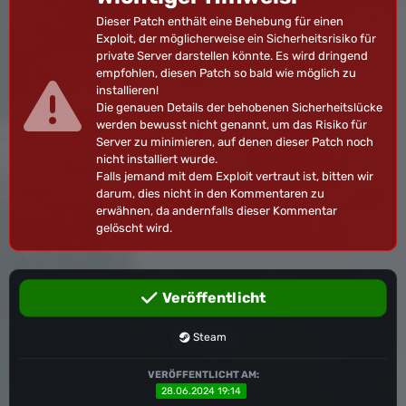
Dieser Patch enthält eine Behebung für einen
Exploit, der möglicherweise ein Sicherheitsrisiko für
private Server darstellen könnte. Es wird dringend
empfohlen, diesen Patch so bald wie möglich zu
installieren!
Die genauen Details der behobenen Sicherheitslücke
werden bewusst nicht genannt, um das Risiko für
Server zu minimieren, auf denen dieser Patch noch
nicht installiert wurde.
Falls jemand mit dem Exploit vertraut ist, bitten wir
darum, dies nicht in den Kommentaren zu
erwähnen, da andernfalls dieser Kommentar
gelöscht wird.
Veröffentlicht
Steam
VERÖFFENTLICHT AM:
28.06.2024 19:14