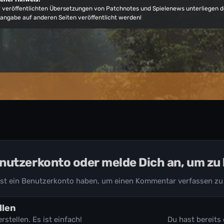
er veröffentlichten Übersetzungen von Patchnotes und Spielenews unterliegen
angabe auf anderen Seiten veröffentlicht werden!
Benutzerkonto oder melde Dich an, um z
st ein Benutzerkonto haben, um einen Kommentar verfassen zu
llen
tellen. Es ist einfach!
Du hast bereits