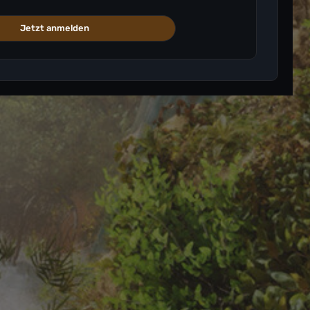
Jetzt anmelden