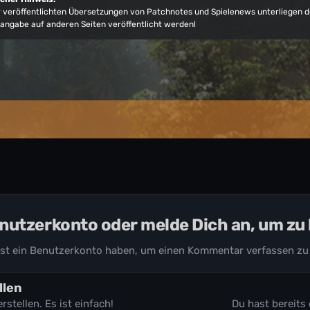
er veröffentlichten Übersetzungen von Patchnotes und Spielenews unterliegen
angabe auf anderen Seiten veröffentlicht werden!
Benutzerkonto oder melde Dich an, um z
st ein Benutzerkonto haben, um einen Kommentar verfassen zu
llen
tellen. Es ist einfach!
Du hast bereits