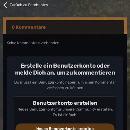
Zurück zu Patchnotes
0 Kommentare
Keine Kommentare vorhanden
Erstelle ein Benutzerkonto oder
melde Dich an, um zu kommentieren
Du musst ein Benutzerkonto haben, um einen Kommentar
verfassen zu können
Benutzerkonto erstellen
Neues Benutzerkonto für unsere Community erstellen.
Es ist einfach!
Neues Benutzerkonto erstellen