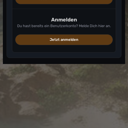
Anmelden
Du hast bereits ein Benutzerkonto? Melde Dich hier an.
Jetzt anmelden