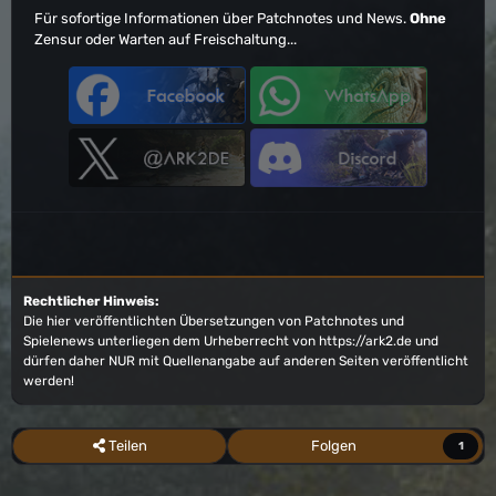
Für sofortige Informationen über Patchnotes und News.
Ohne
Zensur oder Warten auf Freischaltung...
Rechtlicher Hinweis:
Die hier veröffentlichten Übersetzungen von Patchnotes und
Spielenews unterliegen dem Urheberrecht von
https://ark2.de
und
dürfen daher NUR mit Quellenangabe auf anderen Seiten veröffentlicht
werden!
Teilen
Folgen
1