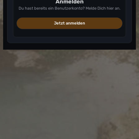
Anmelden
Du hast bereits ein Benutzerkonto? Melde Dich hier an.
Jetzt anmelden