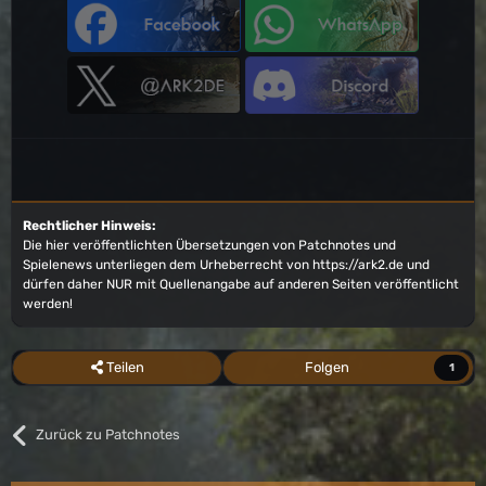
Rechtlicher Hinweis:
Die hier veröffentlichten Übersetzungen von Patchnotes und
Spielenews unterliegen dem Urheberrecht von
https://ark2.de
und
dürfen daher NUR mit Quellenangabe auf anderen Seiten veröffentlicht
werden!
Teilen
Folgen
1
Zurück zu Patchnotes