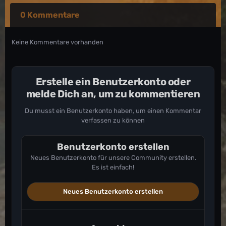
0 Kommentare
Keine Kommentare vorhanden
Erstelle ein Benutzerkonto oder
melde Dich an, um zu kommentieren
Du musst ein Benutzerkonto haben, um einen Kommentar
verfassen zu können
Benutzerkonto erstellen
Neues Benutzerkonto für unsere Community erstellen.
Es ist einfach!
Neues Benutzerkonto erstellen