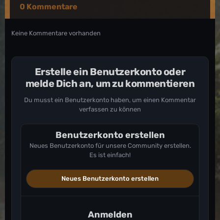
0 Kommentare
Keine Kommentare vorhanden
Erstelle ein Benutzerkonto oder
melde Dich an, um zu kommentieren
Du musst ein Benutzerkonto haben, um einen Kommentar
verfassen zu können
Benutzerkonto erstellen
Neues Benutzerkonto für unsere Community erstellen.
Es ist einfach!
Neues Benutzerkonto erstellen
Anmelden