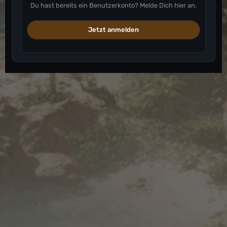
Du hast bereits ein Benutzerkonto? Melde Dich hier an.
Jetzt anmelden