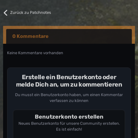
Zurück zu Patchnotes
0 Kommentare
Keine Kommentare vorhanden
Erstelle ein Benutzerkonto oder
melde Dich an, um zu kommentieren
Du musst ein Benutzerkonto haben, um einen Kommentar
verfassen zu können
Benutzerkonto erstellen
Neues Benutzerkonto für unsere Community erstellen.
Es ist einfach!