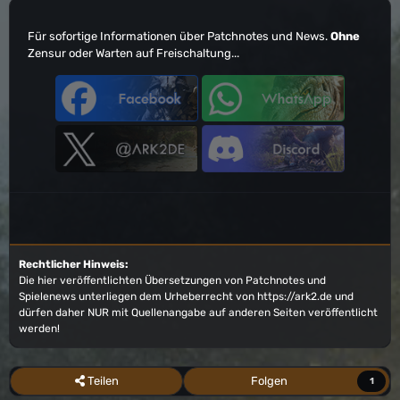
Für sofortige Informationen über Patchnotes und News.
Ohne
Zensur oder Warten auf Freischaltung...
Rechtlicher Hinweis:
Die hier veröffentlichten Übersetzungen von Patchnotes und
Spielenews unterliegen dem Urheberrecht von
https://ark2.de
und
dürfen daher NUR mit Quellenangabe auf anderen Seiten veröffentlicht
werden!
Teilen
Folgen
1