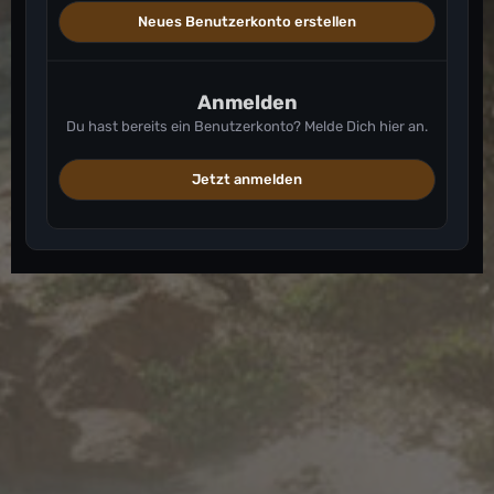
Neues Benutzerkonto erstellen
Anmelden
Du hast bereits ein Benutzerkonto? Melde Dich hier an.
Jetzt anmelden