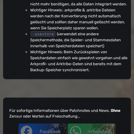
nicht mehr benötigen, da alle Daten integriert werden.
Wichtiger Hinweis: .arkprofile & .arktribe Dateien
werden nach der Konvertierung nicht automatisch
gelöscht und sollten daher manuell gelöscht werden,
wenn Sie Speicherplatz sparen wollen.
(verwendet eine andere
-usestore
Speichermethode, die Spieler- und Stammesdaten
innerhalb von Speicherdateien speichert)
Wichtiger Hinweis: Beim Zurückspielen von
Speicherdaten einfach wie gewohnt vorgehen und alle
Arkprofil- und Arktribe-Daten sind bereits mit dem
Backup-Speicher synchronisiert.
Für sofortige Informationen über Patchnotes und News.
Ohne
Zensur oder Warten auf Freischaltung...