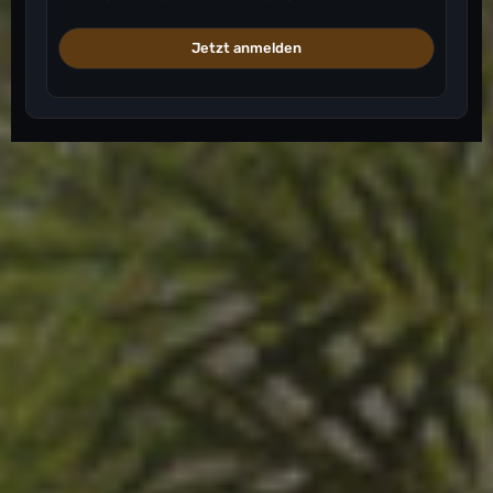
Jetzt anmelden