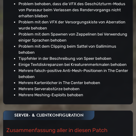
Problem behoben, dass die VFX des Geschützturm-Modus
von Parasaur beim Verlassen des Rendervorgangs nicht
erhalten blieben
Problem mit den VFX der Versorgungskiste von Aberration
wurde behoben
Problem mit dem Spawnen von Zeppelinen bei Verwendung
einiger Sprachen behoben
Problem mit dem Clipping beim Sattel von Gallimimus
behoben
Tippfehler in der Beschreibung von Speer behoben
Einige Textdiskrepanzen bei Kreaturenmerkmalen behoben
Mehrere falsch-positive Anti-Mesh-Positionen in The Center
behoben
Mehrere Kartenlöcher in The Center behoben
Mehrere Serverabstürze behoben
Mehrere Meshing-Exploits behoben
SERVER- & CLIENTKONFIGURATION
Zusammenfassung aller in diesen Patch