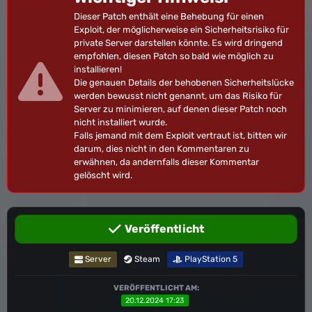
Dieser Patch enthält eine Behebung für einen
Exploit, der möglicherweise ein Sicherheitsrisiko für
private Server darstellen könnte. Es wird dringend
empfohlen, diesen Patch so bald wie möglich zu
installieren!
Die genauen Details der behobenen Sicherheitslücke
werden bewusst nicht genannt, um das Risiko für
Server zu minimieren, auf denen dieser Patch noch
nicht installiert wurde.
Falls jemand mit dem Exploit vertraut ist, bitten wir
darum, dies nicht in den Kommentaren zu
erwähnen, da andernfalls dieser Kommentar
gelöscht wird.
Veröffentlicht
Server
Steam
PlayStation 5
VERÖFFENTLICHT AM:
20.12.2024 17:23