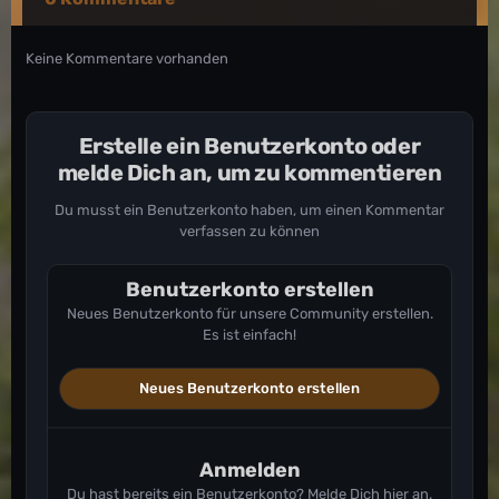
Keine Kommentare vorhanden
Erstelle ein Benutzerkonto oder
melde Dich an, um zu kommentieren
Du musst ein Benutzerkonto haben, um einen Kommentar
verfassen zu können
Benutzerkonto erstellen
Neues Benutzerkonto für unsere Community erstellen.
Es ist einfach!
Neues Benutzerkonto erstellen
Anmelden
Du hast bereits ein Benutzerkonto? Melde Dich hier an.