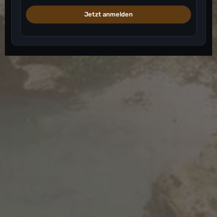
Jetzt anmelden