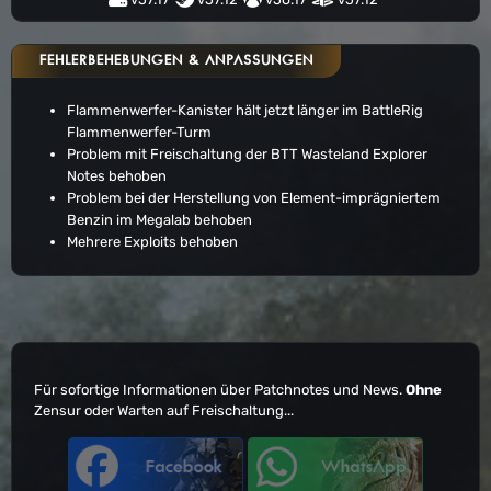
FEHLERBEHEBUNGEN & ANPASSUNGEN
Flammenwerfer-Kanister hält jetzt länger im BattleRig
Flammenwerfer-Turm
Problem mit Freischaltung der BTT Wasteland Explorer
Notes behoben
Problem bei der Herstellung von Element-imprägniertem
Benzin im Megalab behoben
Mehrere Exploits behoben
Für sofortige Informationen über Patchnotes und News.
Ohne
Zensur oder Warten auf Freischaltung...