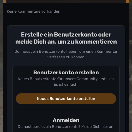
Keine Kommentare vorhanden
Erstelle ein Benutzerkonto oder
melde Dich an, um zu kommentieren
Du musst ein Benutzerkonto haben, um einen Kommentar
verfassen zu können
Benutzerkonto erstellen
Neues Benutzerkonto für unsere Community erstellen.
Es ist einfach!
Neues Benutzerkonto erstellen
Anmelden
Du hast bereits ein Benutzerkonto? Melde Dich hier an.