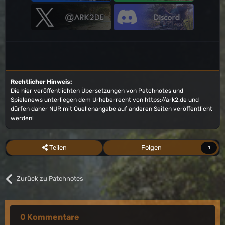
Rechtlicher Hinweis:
Die hier veröffentlichten Übersetzungen von Patchnotes und
Spielenews unterliegen dem Urheberrecht von
https://ark2.de
und
dürfen daher NUR mit Quellenangabe auf anderen Seiten veröffentlicht
werden!
Teilen
Folgen
1
Zurück zu Patchnotes
0 Kommentare