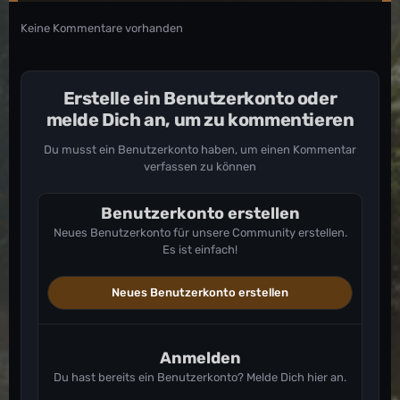
Keine Kommentare vorhanden
Erstelle ein Benutzerkonto oder
melde Dich an, um zu kommentieren
Du musst ein Benutzerkonto haben, um einen Kommentar
verfassen zu können
Benutzerkonto erstellen
Neues Benutzerkonto für unsere Community erstellen.
Es ist einfach!
Neues Benutzerkonto erstellen
Anmelden
Du hast bereits ein Benutzerkonto? Melde Dich hier an.