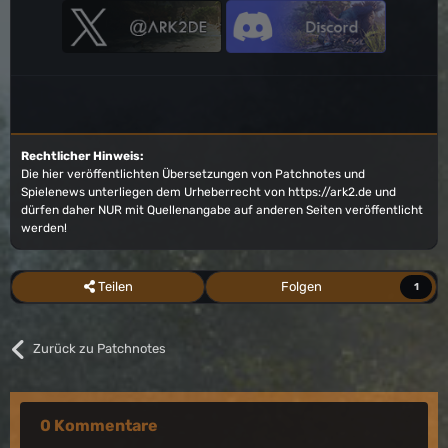
Rechtlicher Hinweis:
Die hier veröffentlichten Übersetzungen von Patchnotes und
Spielenews unterliegen dem Urheberrecht von
https://ark2.de
und
dürfen daher NUR mit Quellenangabe auf anderen Seiten veröffentlicht
werden!
Teilen
Folgen
1
Zurück zu Patchnotes
0 Kommentare