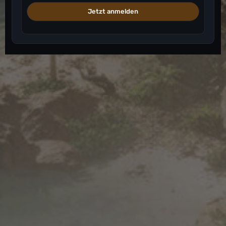
Jetzt anmelden