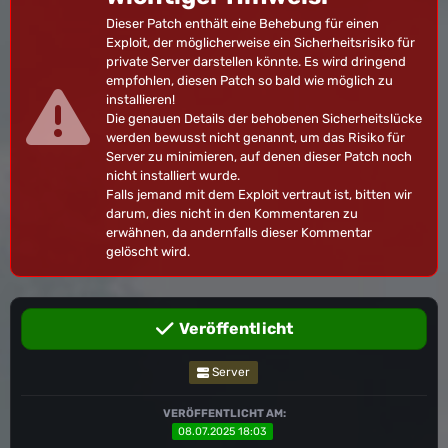
Dieser Patch enthält eine Behebung für einen
Exploit, der möglicherweise ein Sicherheitsrisiko für
private Server darstellen könnte. Es wird dringend
empfohlen, diesen Patch so bald wie möglich zu
installieren!
Die genauen Details der behobenen Sicherheitslücke
werden bewusst nicht genannt, um das Risiko für
Server zu minimieren, auf denen dieser Patch noch
nicht installiert wurde.
Falls jemand mit dem Exploit vertraut ist, bitten wir
darum, dies nicht in den Kommentaren zu
erwähnen, da andernfalls dieser Kommentar
gelöscht wird.
Veröffentlicht
Server
VERÖFFENTLICHT AM:
08.07.2025 18:03