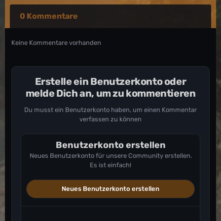
0 Kommentare
Keine Kommentare vorhanden
Erstelle ein Benutzerkonto oder
melde Dich an, um zu kommentieren
Du musst ein Benutzerkonto haben, um einen Kommentar
verfassen zu können
Benutzerkonto erstellen
Neues Benutzerkonto für unsere Community erstellen.
Es ist einfach!
Neues Benutzerkonto erstellen