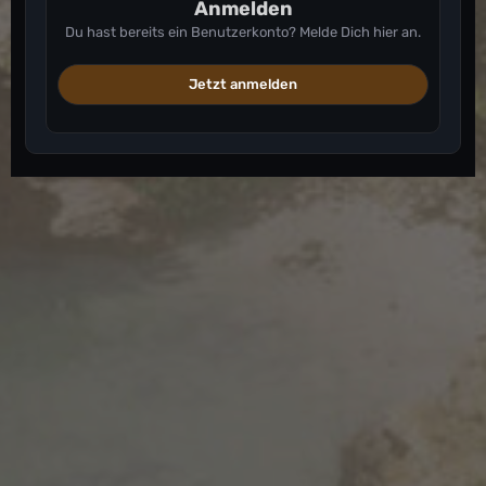
Anmelden
Du hast bereits ein Benutzerkonto? Melde Dich hier an.
Jetzt anmelden