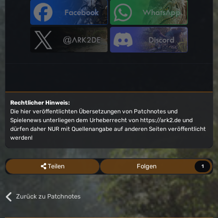
Rechtlicher Hinweis:
Die hier veröffentlichten Übersetzungen von Patchnotes und
Spielenews unterliegen dem Urheberrecht von
https://ark2.de
und
dürfen daher NUR mit Quellenangabe auf anderen Seiten veröffentlicht
werden!
Teilen
Folgen
1
Zurück zu Patchnotes