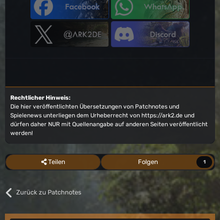
Rechtlicher Hinweis:
Die hier veröffentlichten Übersetzungen von Patchnotes und
Spielenews unterliegen dem Urheberrecht von
https://ark2.de
und
dürfen daher NUR mit Quellenangabe auf anderen Seiten veröffentlicht
werden!
Teilen
Folgen
1
Zurück zu Patchnotes