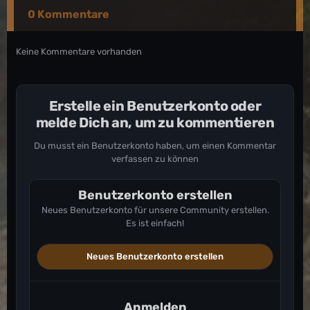
0 Kommentare
Keine Kommentare vorhanden
Erstelle ein Benutzerkonto oder
melde Dich an, um zu kommentieren
Du musst ein Benutzerkonto haben, um einen Kommentar
verfassen zu können
Benutzerkonto erstellen
Neues Benutzerkonto für unsere Community erstellen.
Es ist einfach!
Neues Benutzerkonto erstellen
Anmelden