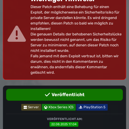
Dieser Patch enthält eine Behebung für einen
Exploit, der möglicherweise ein Sicherheitsrisiko für
private Server darstellen könnte. Es wird dringend
empfohlen, diesen Patch so bald wie möglich zu
installieren!
Die genauen Details der behobenen Sicherheitslücke
werden bewusst nicht genannt, um das Risiko für
Server zu minimieren, auf denen dieser Patch noch
nicht installiert wurde.
Falls jemand mit dem Exploit vertraut ist, bitten wir
darum, dies nicht in den Kommentaren zu
erwähnen, da andernfalls dieser Kommentar
gelöscht wird.
Veröffentlicht
Server
Xbox Series X|S
PlayStation 5
VERÖFFENTLICHT AM:
22.08.2025 17:04