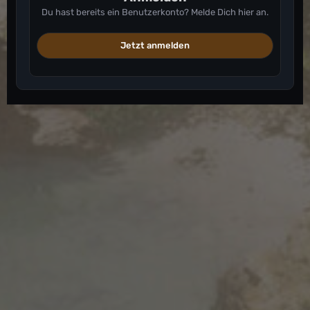
Du hast bereits ein Benutzerkonto? Melde Dich hier an.
Jetzt anmelden