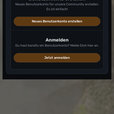
Neues Benutzerkonto für unsere Community erstellen.
Es ist einfach!
Neues Benutzerkonto erstellen
Anmelden
Du hast bereits ein Benutzerkonto? Melde Dich hier an.
Jetzt anmelden