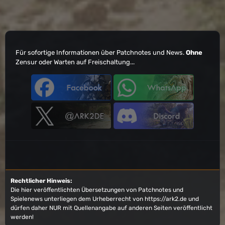
Für sofortige Informationen über Patchnotes und News.
Ohne
Zensur oder Warten auf Freischaltung...
Rechtlicher Hinweis:
Die hier veröffentlichten Übersetzungen von Patchnotes und
Spielenews unterliegen dem Urheberrecht von
https://ark2.de
und
dürfen daher NUR mit Quellenangabe auf anderen Seiten veröffentlicht
werden!