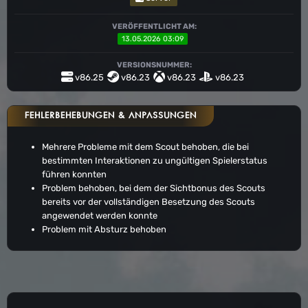
VERÖFFENTLICHT AM:
13.05.2026 03:09
VERSIONSNUMMER:
v86.25
v86.23
v86.23
v86.23
FEHLERBEHEBUNGEN & ANPASSUNGEN
Mehrere Probleme mit dem Scout behoben, die bei
bestimmten Interaktionen zu ungültigen Spielerstatus
führen konnten
Problem behoben, bei dem der Sichtbonus des Scouts
bereits vor der vollständigen Besetzung des Scouts
angewendet werden konnte
Problem mit Absturz behoben