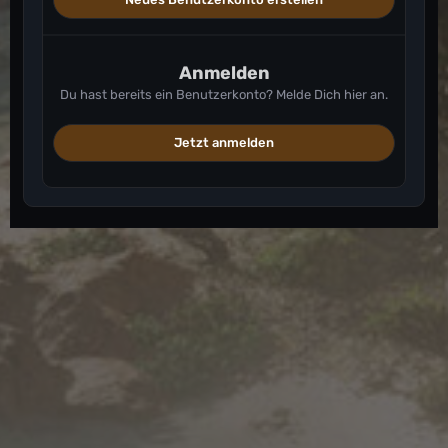
Anmelden
Du hast bereits ein Benutzerkonto? Melde Dich hier an.
Jetzt anmelden