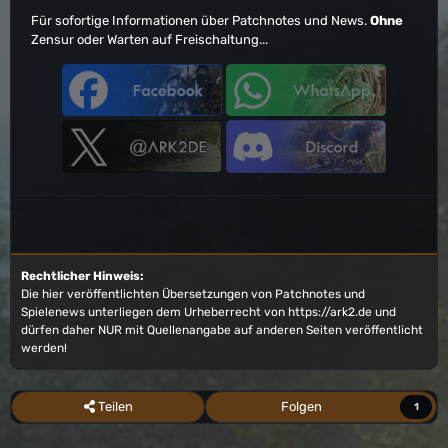
Für sofortige Informationen über Patchnotes und News.
Ohne
Zensur oder Warten auf Freischaltung...
Rechtlicher Hinweis:
Die hier veröffentlichten Übersetzungen von Patchnotes und
Spielenews unterliegen dem Urheberrecht von
https://ark2.de
und
dürfen daher NUR mit Quellenangabe auf anderen Seiten veröffentlicht
werden!
Teilen
Folgen
1