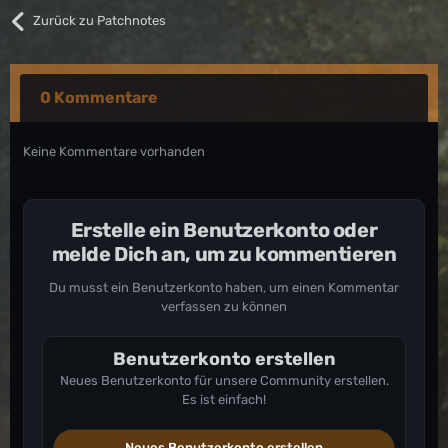
Zurück zu Patchnotes
0 Kommentare
Keine Kommentare vorhanden
Erstelle ein Benutzerkonto oder
melde Dich an, um zu kommentieren
Du musst ein Benutzerkonto haben, um einen Kommentar
verfassen zu können
Benutzerkonto erstellen
Neues Benutzerkonto für unsere Community erstellen.
Es ist einfach!
Neues Benutzerkonto erstellen