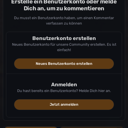
Erstelle ein Benutzerkonto oder melde
Dich an, um zu kommentieren
Du musst ein Benutzerkonto haben, um einen Kommentar
verfassen zu können
Benutzerkonto erstellen
Neues Benutzerkonto für unsere Community erstellen. Es ist
einfach!
Neues Benutzerkonto erstellen
Anmelden
Du hast bereits ein Benutzerkonto? Melde Dich hier an.
Jetzt anmelden