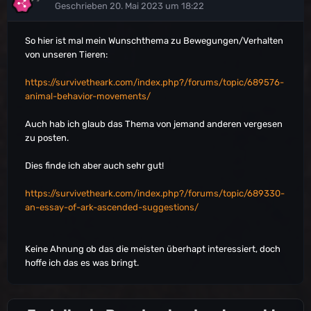
Geschrieben
20. Mai 2023 um 18:22
So hier ist mal mein Wunschthema zu Bewegungen/Verhalten
von unseren Tieren:
https://survivetheark.com/index.php?/forums/topic/689576-
animal-behavior-movements/
Auch hab ich glaub das Thema von jemand anderen vergesen
zu posten.
Dies finde ich aber auch sehr gut!
https://survivetheark.com/index.php?/forums/topic/689330-
an-essay-of-ark-ascended-suggestions/
Keine Ahnung ob das die meisten überhapt interessiert, doch
hoffe ich das es was bringt.