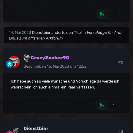
1
14. Mai 2023
Dienstbier
änderte den Titel in
Vorschläge für Ark/
Links zum offiziellen Arkforum
CrazyZocker90
#2
Geschrieben
15. Mai 2023 um 12:52
Ich habe auch so viele Wünsche und Vorschläge da werde ich
wahrscheinlich auch einmal ein Paar verfassen.
1
Dienstbier
#3