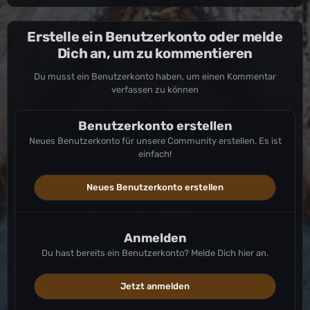
Erstelle ein Benutzerkonto oder melde
Dich an, um zu kommentieren
Du musst ein Benutzerkonto haben, um einen Kommentar
verfassen zu können
Benutzerkonto erstellen
Neues Benutzerkonto für unsere Community erstellen. Es ist
einfach!
Neues Benutzerkonto erstellen
Anmelden
Du hast bereits ein Benutzerkonto? Melde Dich hier an.
Jetzt anmelden