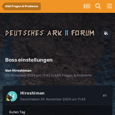
ASA Fragen & Probleme
Boss einstellungen
Von
Hiroshiman
29. November 2024 um 11:43
in
ASA Fragen & Probleme
Hiroshiman
#1
Geschrieben
29. November 2024 um 11:43
Guten Tag