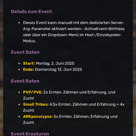
Details zum Event
Dieses Event kann manuell mit dem dedizierten Server-
Arg-Parameter aktiviert werden: -ActiveEvent=Birthday
oder über ein Dropdown-Menü im Host-/Einzelspieler-
Modus.
Event Daten
Start:
Montag, 2. Juni 2025
Ende:
Donnerstag 12. Juni 2025
Event Raten
PVP/PVE:
2x Ernten, Zähmen und Erfahrung, und
Zucht
Small Tribes:
4,5x Ernten, Zähmen und Erfahrung + 4x
Zucht
ARKpocalypse:
5x Ernten, Zähmen, Erfahrung und
Zucht
Event Kreaturen