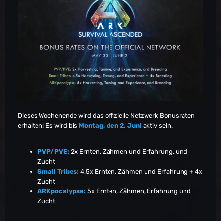
Dieses Wochenende wird das offizielle Netzwerk Bonusraten
erhalten! Es wird bis
Montag, den 2. Juni
aktiv sein.
PVP/PVE:
2x Ernten, Zähmen und Erfahrung, und
Zucht
Small Tribes:
4,5x Ernten, Zähmen und Erfahrung + 4x
Zucht
ARKpocalypse:
5x Ernten, Zähmen, Erfahrung und
Zucht