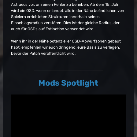
Astraeos vor, um einen Fehler zu beheben. Ab dem 15. Juli
wird ein OSD, wenn er landet, alle in der Nähe befindlichen von
Spielern errichteten Strukturen innerhalb seines
Einschlagsradius zerstören. Dies ist der gleiche Radius, der
auch für OSDs auf Extinction verwendet wird.
Wenn ihr in der Nähe potenzieller OSD-Abwurfzonen gebaut
habt, empfehlen wir euch dringend, eure Basis zu verlegen,
bevor der Patch veröffentlicht wird.
Mods Spotlight