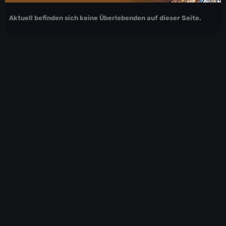
Aktuell befinden sich keine Überlebenden auf dieser Seite.