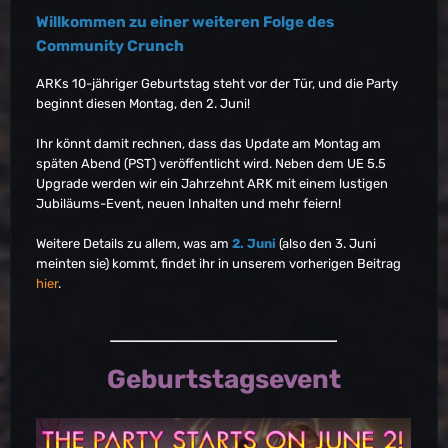
Willkommen zu einer weiteren Folge des
Community Crunch
ARKs 10-jähriger Geburtstag steht vor der Tür, und die Party
beginnt diesen Montag, den 2. Juni!
Ihr könnt damit rechnen, dass das Update am Montag am
späten Abend (PST) veröffentlicht wird. Neben dem UE 5.5
Upgrade werden wir ein Jahrzehnt ARK mit einem lustigen
Jubiläums-Event, neuen Inhalten und mehr feiern!
Weitere Details zu allem, was am
2. Juni
(also den 3. Juni
meinten sie) kommt, findet ihr in unserem vorherigen Beitrag
hier
.
Geburtstagsevent