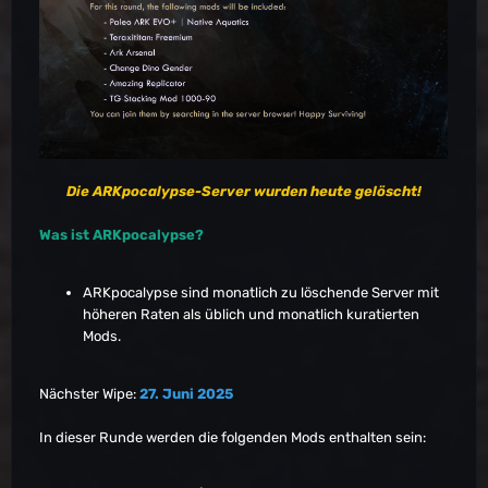
Die ARKpocalypse-Server wurden heute gelöscht!
Was ist ARKpocalypse?
ARKpocalypse sind monatlich zu löschende Server mit
höheren Raten als üblich und monatlich kuratierten
Mods.
Nächster Wipe:
27. Juni 2025
In dieser Runde werden die folgenden Mods enthalten sein: