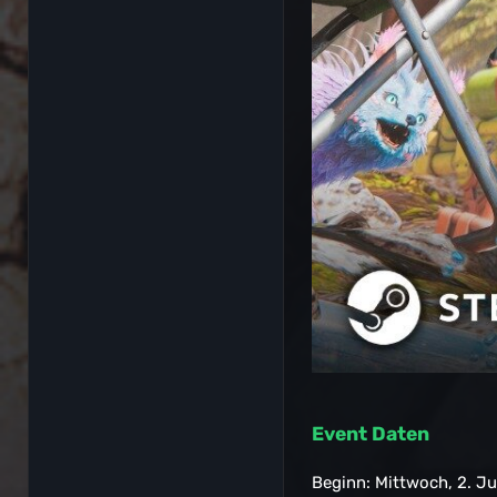
Event Daten
Beginn: Mittwoch, 2. Ju