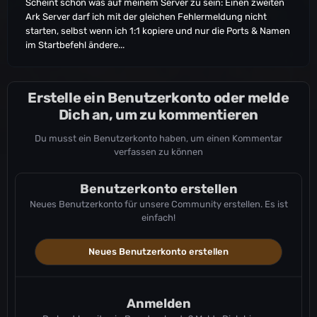
Scheint schon was auf meinem Server zu sein: Einen zweiten
Ark Server darf ich mit der gleichen Fehlermeldung nicht
starten, selbst wenn ich 1:1 kopiere und nur die Ports & Namen
im Startbefehl ändere...
Erstelle ein Benutzerkonto oder melde
Dich an, um zu kommentieren
Du musst ein Benutzerkonto haben, um einen Kommentar
verfassen zu können
Benutzerkonto erstellen
Neues Benutzerkonto für unsere Community erstellen. Es ist
einfach!
Neues Benutzerkonto erstellen
Anmelden