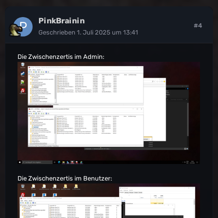
PinkBrainin
#4
Geschrieben
1. Juli 2025 um 13:41
Die Zwischenzertis im Admin:
Die Zwischenzertis im Benutzer: