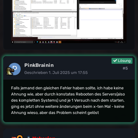
Lösung
PinkBrainin
#5
Geschrieben
1. Juli 2025 um 17:55
Falls jemand den gleichen Fehler haben sollte, ich habe keine
Ahnung wie, aber durch konstates Rebooten des Servers(also
des kompletten Systems) und je 1 Versuch nach dem starten,
ging es jetzt ohne weitere änderungen beim x-ten Mal - keine
Ahnung wieso, aber das Problem scheint gelöst