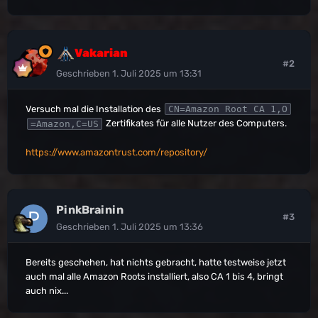
Vakarian
#2
Geschrieben
1. Juli 2025 um 13:31
Versuch mal die Installation des
CN=Amazon Root CA 1,O
Zertifikates für alle Nutzer des Computers.
=Amazon,C=US
https://www.amazontrust.com/repository/
PinkBrainin
#3
Geschrieben
1. Juli 2025 um 13:36
Bereits geschehen, hat nichts gebracht, hatte testweise jetzt
auch mal alle Amazon Roots installiert, also CA 1 bis 4, bringt
auch nix...