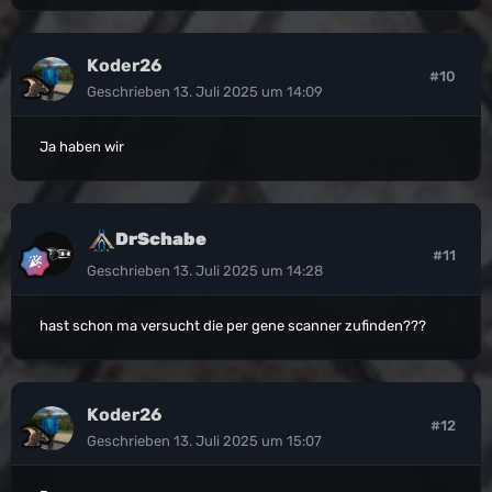
Koder26
#10
Geschrieben
13. Juli 2025 um 14:09
Ja haben wir
DrSchabe
#11
Geschrieben
13. Juli 2025 um 14:28
hast schon ma versucht die per gene scanner zufinden???
Koder26
#12
Geschrieben
13. Juli 2025 um 15:07