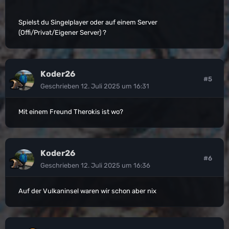
Spielst du Singelplayer oder auf einem Server
(Offi/Privat/Eigener Server) ?
Koder26
#5
Geschrieben
12. Juli 2025 um 16:31
Mit einem Freund Therokis ist wo?
Koder26
#6
Geschrieben
12. Juli 2025 um 16:36
Auf der Vulkaninsel waren wir schon aber nix