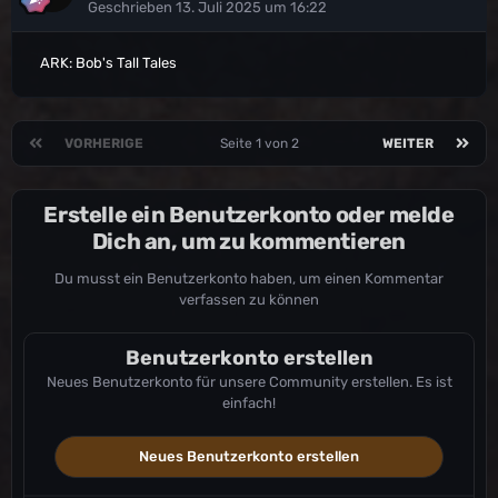
Geschrieben
13. Juli 2025 um 16:22
ARK: Bob's Tall Tales
VORHERIGE
Seite 1 von 2
WEITER
Erstelle ein Benutzerkonto oder melde
Dich an, um zu kommentieren
Du musst ein Benutzerkonto haben, um einen Kommentar
verfassen zu können
Benutzerkonto erstellen
Neues Benutzerkonto für unsere Community erstellen. Es ist
einfach!
Neues Benutzerkonto erstellen