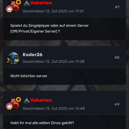
Vakarian
#7
Geschrieben
12. Juli 2025 um 17:01
Spielst du Singelplayer oder auf einem Server
(Offi/Privat/Eigener Server) ?
Koder26
#8
Geschrieben
12. Juli 2025 um 17:08
Nicht tetzirten server
Vakarian
#9
Geschrieben
13. Juli 2025 um 12:48
Habt ihr mal alle wilden Dinos gekillt?