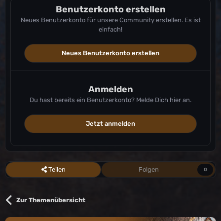
Benutzerkonto erstellen
Neues Benutzerkonto für unsere Community erstellen. Es ist
einfach!
Neues Benutzerkonto erstellen
Anmelden
Du hast bereits ein Benutzerkonto? Melde Dich hier an.
Jetzt anmelden
Teilen
Folgen
0
Zur Themenübersicht