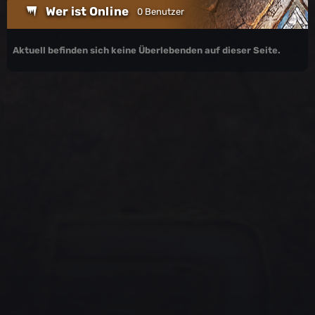
Wer ist Online
0 Benutzer
Aktuell befinden sich keine Überlebenden auf dieser Seite.