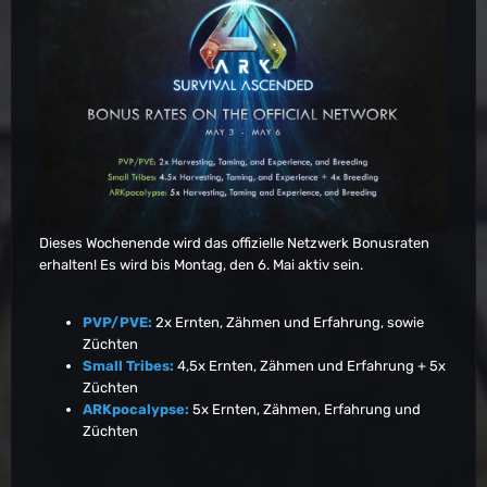
Dieses Wochenende wird das offizielle Netzwerk Bonusraten
erhalten! Es wird bis Montag, den 6. Mai aktiv sein.
PVP/PVE:
2x Ernten, Zähmen und Erfahrung, sowie
Züchten
Small Tribes:
4,5x Ernten, Zähmen und Erfahrung + 5x
Züchten
ARKpocalypse:
5x Ernten, Zähmen, Erfahrung und
Züchten