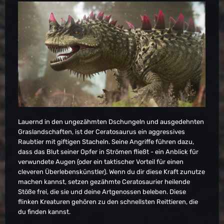
Lauernd in den ungezähmten Dschungeln und ausgedehnten
Graslandschaften, ist der Ceratosaurus ein aggressives
Raubtier mit giftigen Stacheln. Seine Angriffe führen dazu,
dass das Blut seiner Opfer in Strömen fließt - ein Anblick für
verwundete Augen (oder ein taktischer Vorteil für einen
cleveren Überlebenskünstler). Wenn du dir diese Kraft zunutze
machen kannst, setzen gezähmte Ceratosaurier heilende
Stöße frei, die sie und deine Artgenossen beleben. Diese
flinken Kreaturen gehören zu den schnellsten Reittieren, die
du finden kannst.