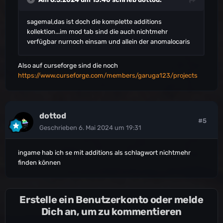
sagemal,das ist doch die komplette additions
kollektion...im mod tab sind die auch nichtmehr
verfügbar nurnoch einsam und allein der anomalocaris
Also auf curseforge sind die noch
https://www.curseforge.com/members/garuga123/projects
dottod
#5
Geschrieben
6. Mai 2024 um 19:31
ingame hab ich se mit additions als schlagwort nichtmehr
finden können
Erstelle ein Benutzerkonto oder melde
Dich an, um zu kommentieren