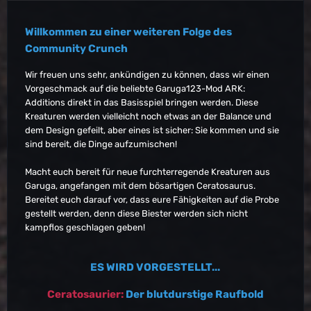
Willkommen zu einer weiteren Folge des
Community Crunch
Wir freuen uns sehr, ankündigen zu können, dass wir einen
Vorgeschmack auf die beliebte Garuga123-Mod ARK:
Additions direkt in das Basisspiel bringen werden. Diese
Kreaturen werden vielleicht noch etwas an der Balance und
dem Design gefeilt, aber eines ist sicher: Sie kommen und sie
sind bereit, die Dinge aufzumischen!
Macht euch bereit für neue furchterregende Kreaturen aus
Garuga, angefangen mit dem bösartigen Ceratosaurus.
Bereitet euch darauf vor, dass eure Fähigkeiten auf die Probe
gestellt werden, denn diese Biester werden sich nicht
kampflos geschlagen geben!
ES WIRD VORGESTELLT...
Ceratosaurier:
Der blutdurstige Raufbold