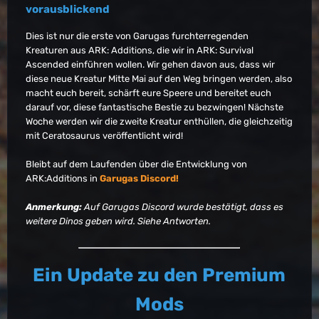
vorausblickend
Dies ist nur die erste von Garugas furchterregenden
Kreaturen aus ARK: Additions, die wir in ARK: Survival
Ascended einführen wollen. Wir gehen davon aus, dass wir
diese neue Kreatur Mitte Mai auf den Weg bringen werden, also
macht euch bereit, schärft eure Speere und bereitet euch
darauf vor, diese fantastische Bestie zu bezwingen! Nächste
Woche werden wir die zweite Kreatur enthüllen, die gleichzeitig
mit Ceratosaurus veröffentlicht wird!
Bleibt auf dem Laufenden über die Entwicklung von
ARK:Additions in
Garugas Discord!
Anmerkung:
Auf Garugas Discord wurde bestätigt, dass es
weitere Dinos geben wird. Siehe Antworten.
Ein Update zu den Premium
Mods