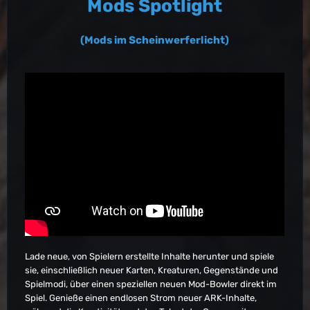
Mods Spotlight
(Mods im Scheinwerferlicht)
Lade neue, von Spielern erstellte Inhalte herunter und spiele
sie, einschließlich neuer Karten, Kreaturen, Gegenstände und
Spielmodi, über einen speziellen neuen Mod-Bowler direkt im
Spiel. Genieße einen endlosen Strom neuer ARK-Inhalte,