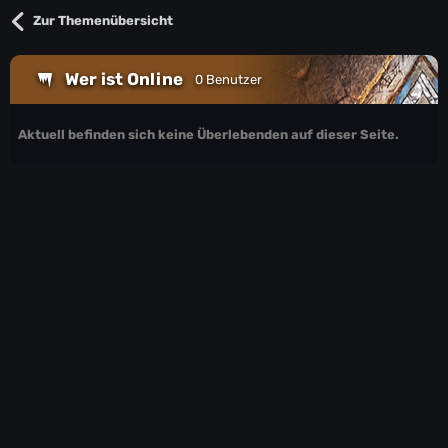
Zur Themenübersicht
Wer ist Online
0 Benutzer
Aktuell befinden sich keine Überlebenden auf dieser Seite.