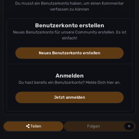
Du musst ein Benutzerkonto haben, um einen Kommentar
verfassen zu können
Benutzerkonto erstellen
Neues Benutzerkonto für unsere Community erstellen. Es ist
einfach!
Neues Benutzerkonto erstellen
Anmelden
Du hast bereits ein Benutzerkonto? Melde Dich hier an.
Jetzt anmelden
Teilen
Folgen
0