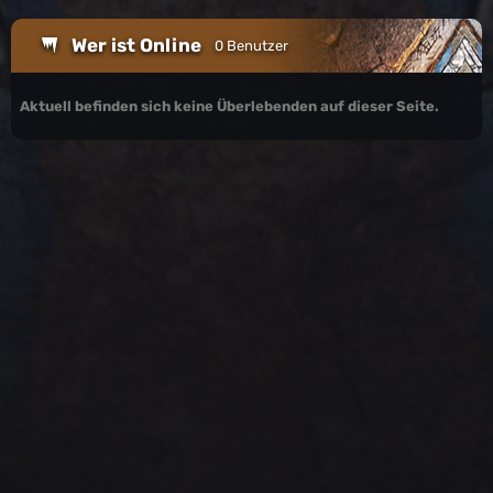
Wer ist Online
0 Benutzer
Aktuell befinden sich keine Überlebenden auf dieser Seite.