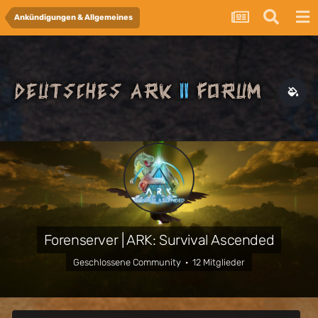
Ankündigungen & Allgemeines
Forenserver | ARK: Survival Ascended
Geschlossene Community · 12 Mitglieder