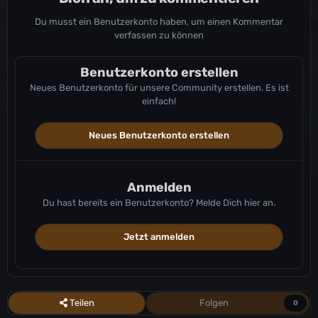
Du musst ein Benutzerkonto haben, um einen Kommentar
verfassen zu können
Benutzerkonto erstellen
Neues Benutzerkonto für unsere Community erstellen. Es ist
einfach!
Neues Benutzerkonto erstellen
Anmelden
Du hast bereits ein Benutzerkonto? Melde Dich hier an.
Jetzt anmelden
Teilen
Folgen
0