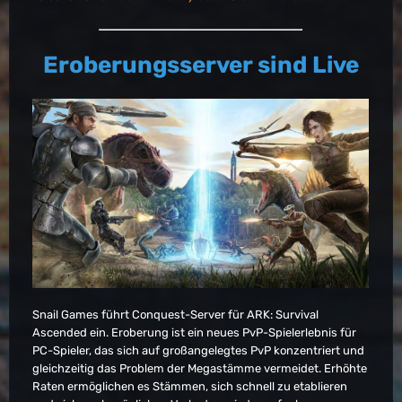
Eroberungsserver sind Live
Snail Games führt Conquest-Server für ARK: Survival
Ascended ein. Eroberung ist ein neues PvP-Spielerlebnis für
PC-Spieler, das sich auf großangelegtes PvP konzentriert und
gleichzeitig das Problem der Megastämme vermeidet. Erhöhte
Raten ermöglichen es Stämmen, sich schnell zu etablieren