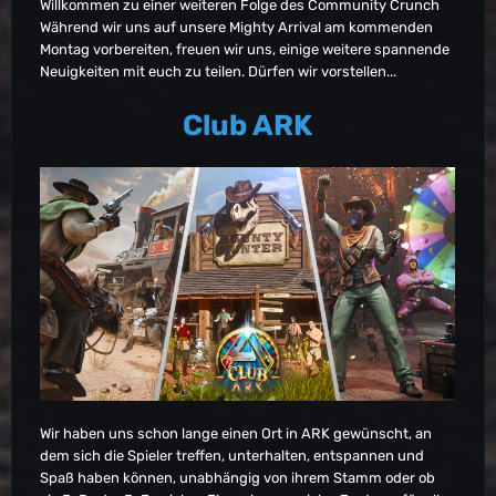
Willkommen zu einer weiteren Folge des Community Crunch
Während wir uns auf unsere Mighty Arrival am kommenden
Montag vorbereiten, freuen wir uns, einige weitere spannende
Neuigkeiten mit euch zu teilen. Dürfen wir vorstellen...
Club ARK
Wir haben uns schon lange einen Ort in ARK gewünscht, an
dem sich die Spieler treffen, unterhalten, entspannen und
Spaß haben können, unabhängig von ihrem Stamm oder ob