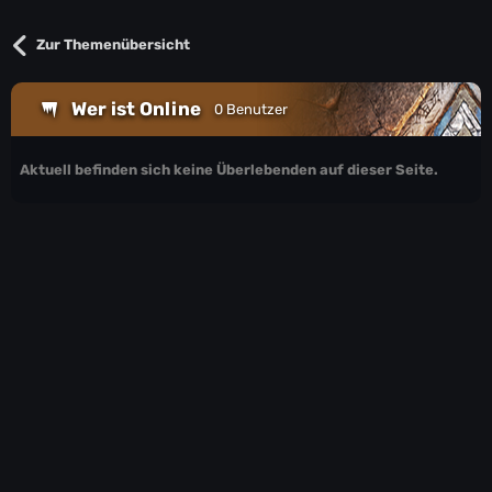
Zur Themenübersicht
Wer ist Online
0 Benutzer
Aktuell befinden sich keine Überlebenden auf dieser Seite.