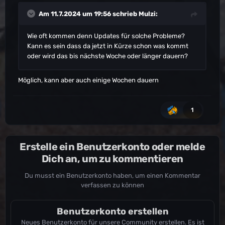
Am 11.7.2024 um 19:56 schrieb
Mulzi
:
Wie oft kommen denn Updates für solche Probleme?
Kann es sein dass da jetzt in Kürze schon was kommt
oder wird das bis nächste Woche oder länger dauern?
Möglich, kann aber auch einige Wochen dauern
1
Erstelle ein Benutzerkonto oder melde
Dich an, um zu kommentieren
Du musst ein Benutzerkonto haben, um einen Kommentar
verfassen zu können
Benutzerkonto erstellen
Neues Benutzerkonto für unsere Community erstellen. Es ist