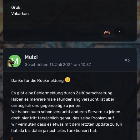
Gruß,
Vakarkan
1
Mulzi
#3
Geschrieben
11. Juli 2024 um 10:37
Danke für die Rückmeldung
Es gibt eine Fehlermeldung durch Zeitüberschreitung.
Haben es mehrere male stundenlang versucht, ist aber
unmöglich uns gegenseitig zu joinen.
Wir haben auch schon versucht anderen Servern zu joinen,
doch hier tritt tatsächlich genau das selbe Problem auf.
Wir vermuten dass es etwas mit dem letzten Update zu tun
hat, da bis dahin ja noch alles funktioniert hat.