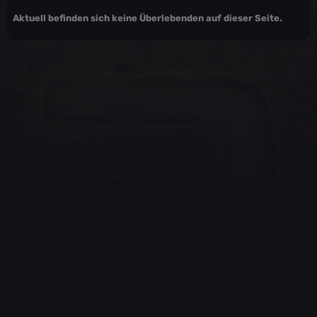
Aktuell befinden sich keine Überlebenden auf dieser Seite.