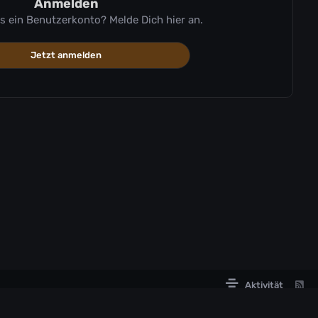
Anmelden
ts ein Benutzerkonto? Melde Dich hier an.
Jetzt anmelden
Aktivität