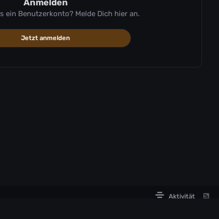
Anmelden
ts ein Benutzerkonto? Melde Dich hier an.
Jetzt anmelden
Aktivität