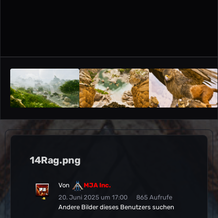
14Rag.png
Von
MJA Inc.
20. Juni 2025 um 17:00
865 Aufrufe
Andere Bilder dieses Benutzers suchen