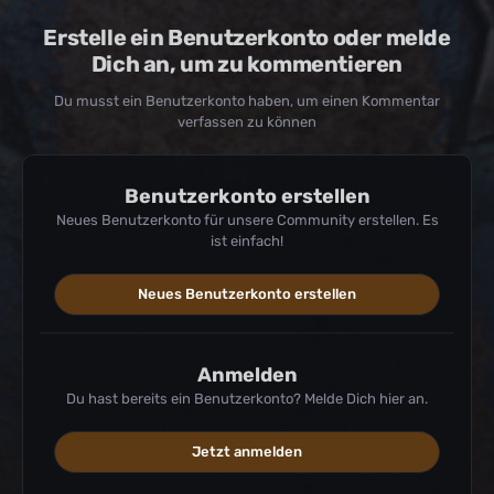
Erstelle ein Benutzerkonto oder melde
Dich an, um zu kommentieren
Du musst ein Benutzerkonto haben, um einen Kommentar
verfassen zu können
Benutzerkonto erstellen
Neues Benutzerkonto für unsere Community erstellen. Es
ist einfach!
Neues Benutzerkonto erstellen
Anmelden
Du hast bereits ein Benutzerkonto? Melde Dich hier an.
Jetzt anmelden