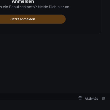
Anmelden
ts ein Benutzerkonto? Melde Dich hier an.
Jetzt anmelden
Aktivität