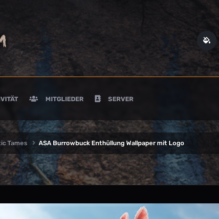
VITÄT
MITGLIEDER
SERVER
tic Tames
ASA Burrowbuck Enthüllung Wallpaper mit Logo