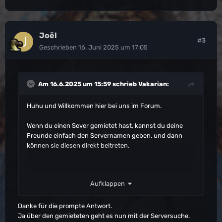
Joël
#3
Geschrieben
16. Juni 2025 um 17:05
Am 16.6.2025 um 15:59 schrieb
Vakarian
:
Huhu und Willkommen hier bei uns im Forum.
Wenn du einen Sever gemietet hast, kannst du deine
Freunde einfach den Servernamen geben, und dann
können sie diesen direkt beitreten.
Gruß
Aufklappen
Vakarian
Danke für die prompte Antwort.
Ja über den gemieteten geht es nun mit der Serversuche.