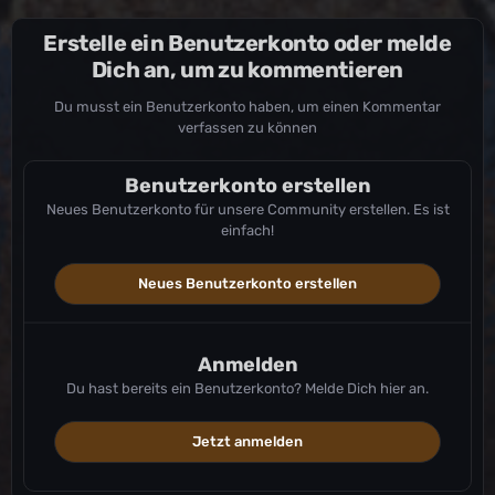
Erstelle ein Benutzerkonto oder melde
Dich an, um zu kommentieren
Du musst ein Benutzerkonto haben, um einen Kommentar
verfassen zu können
Benutzerkonto erstellen
Neues Benutzerkonto für unsere Community erstellen. Es ist
einfach!
Neues Benutzerkonto erstellen
Anmelden
Du hast bereits ein Benutzerkonto? Melde Dich hier an.
Jetzt anmelden