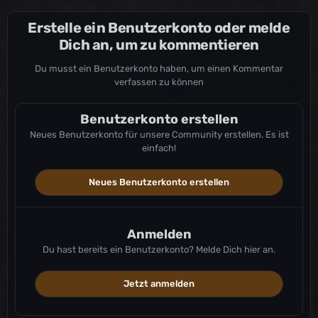
Erstelle ein Benutzerkonto oder melde
Dich an, um zu kommentieren
Du musst ein Benutzerkonto haben, um einen Kommentar
verfassen zu können
Benutzerkonto erstellen
Neues Benutzerkonto für unsere Community erstellen. Es ist
einfach!
Neues Benutzerkonto erstellen
Anmelden
Du hast bereits ein Benutzerkonto? Melde Dich hier an.
Jetzt anmelden