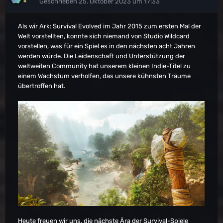
Geschrieben
25. Oktober 2023 um 17:33
Als wir Ark: Survival Evolved im Jahr 2015 zum ersten Mal der
Welt vorstellten, konnte sich niemand von Studio Wildcard
vorstellen, was für ein Spiel es in den nächsten acht Jahren
werden würde. Die Leidenschaft und Unterstützung der
weltweiten Community hat unserem kleinen Indie-Titel zu
einem Wachstum verholfen, das unsere kühnsten Träume
übertroffen hat.
Heute freuen wir uns, die nächste Ära der Survival-Spiele