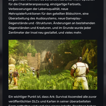
für die Charakteranpassung, einzigartige Farbsets,
Verbesserungen der Lebensqualität, neue
Mehrspielerfunktionen für den geteilten Bildschirm, eine
Überarbeitung des Audiosystems, neue Gameplay-
Gegenstände und -Strukturen, Änderungen an bestehenden
Gegenständen und Kreaturen, und im Grunde wurde jeder
Zentimeter der Insel neu gestaltet, und vieles mehr.
Ein wichtiger Punkt ist, dass Ark: Survival Ascended alle zuvor
veröffentlichten DLCs und Karten in seiner überarbeiteten