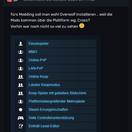
fürs Modding soll man wohl Overwolf installieren .. weil die
Mods kommen über die Plattform wg. Cross?
Vorhin war noch nicht so viel zu sehen