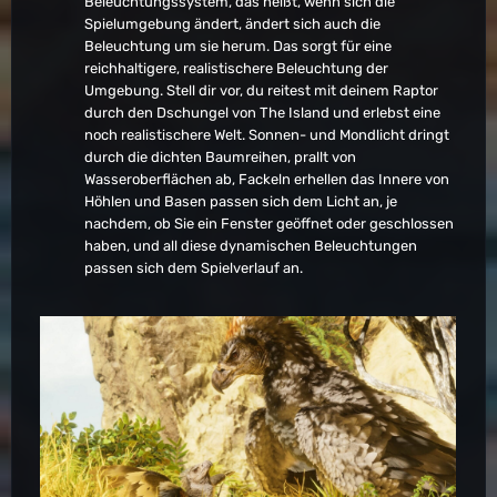
Beleuchtungssystem, das heißt, wenn sich die
Spielumgebung ändert, ändert sich auch die
Beleuchtung um sie herum. Das sorgt für eine
reichhaltigere, realistischere Beleuchtung der
Umgebung. Stell dir vor, du reitest mit deinem Raptor
durch den Dschungel von The Island und erlebst eine
noch realistischere Welt. Sonnen- und Mondlicht dringt
durch die dichten Baumreihen, prallt von
Wasseroberflächen ab, Fackeln erhellen das Innere von
Höhlen und Basen passen sich dem Licht an, je
nachdem, ob Sie ein Fenster geöffnet oder geschlossen
haben, und all diese dynamischen Beleuchtungen
passen sich dem Spielverlauf an.