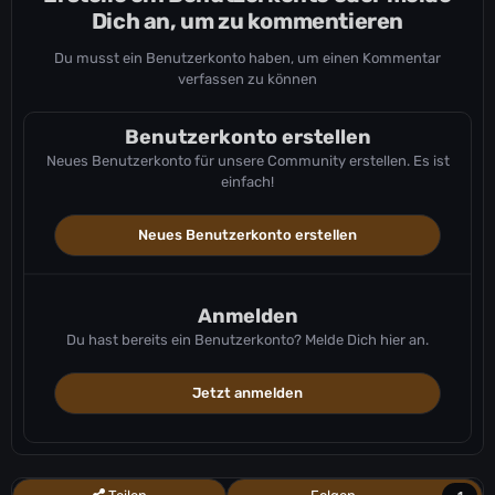
Dich an, um zu kommentieren
Du musst ein Benutzerkonto haben, um einen Kommentar
verfassen zu können
Benutzerkonto erstellen
Neues Benutzerkonto für unsere Community erstellen. Es ist
einfach!
Neues Benutzerkonto erstellen
Anmelden
Du hast bereits ein Benutzerkonto? Melde Dich hier an.
Jetzt anmelden