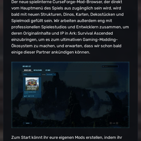
Der neue spielinterne CurseForge-Mod-Browser, der direkt
vom Hauptmenü des Spiels aus zugänglich sein wird, wird
bald mit neuen Strukturen, Dinos, Karten, Dekostücken und
Spielmodi gefüllt sein. Wir arbeiten außerdem eng mit
professionellen Spielestudios und Entwicklern zusammen, um
deren Originalinhalte und IP in Ark: Survival Ascended
einzubringen, um es zum ultimativen Gaming-Modding-
Ökosystem zu machen, und erwarten, dass wir schon bald
einige dieser Partner ankündigen können.
Zum Start könnt ihr eure eigenen Mods erstellen, indem ihr