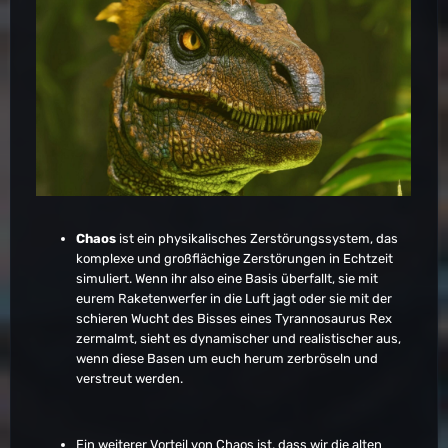
Chaos
ist ein physikalisches Zerstörungssystem, das
komplexe und großflächige Zerstörungen in Echtzeit
simuliert. Wenn ihr also eine Basis überfallt, sie mit
eurem Raketenwerfer in die Luft jagt oder sie mit der
schieren Wucht des Bisses eines Tyrannosaurus Rex
zermalmt, sieht es dynamischer und realistischer aus,
wenn diese Basen um euch herum zerbröseln und
verstreut werden.
Ein weiterer Vorteil von Chaos ist, dass wir die alten