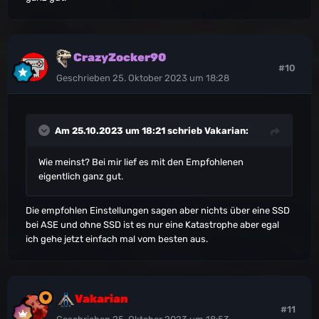
CrazyZocker90
#10
Geschrieben
25. Oktober 2023 um 18:28
Am 25.10.2023 um 18:21 schrieb
Vakarian
:
Wie meinst? Bei mir lief es mit den Empfohlenen
eigentlich ganz gut.
Die empfohlen Einstellungen sagen aber nichts über eine SSD
bei ASE und ohne SSD ist es nur eine Katastrophe aber egal
ich gehe jetzt einfach mal vom besten aus.
Vakarian
#11