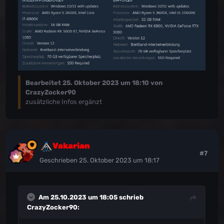
Bearbeitet
25. Oktober 2023 um 18:10
von
CrazyZocker90
zusätzliche Infos ergänzt
Vakarian
#7
Geschrieben
25. Oktober 2023 um 18:17
Am 25.10.2023 um 18:05 schrieb
CrazyZocker90
: