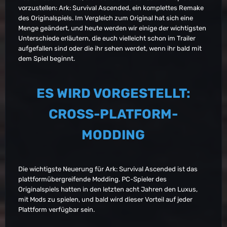
vorzustellen: Ark: Survival Ascended, ein komplettes Remake
des Originalspiels. Im Vergleich zum Original hat sich eine
Menge geändert, und heute werden wir einige der wichtigsten
Unterschiede erläutern, die euch vielleicht schon im Trailer
aufgefallen sind oder die ihr sehen werdet, wenn ihr bald mit
dem Spiel beginnt.
ES WIRD VORGESTELLT:
CROSS-PLATFORM-
MODDING
Die wichtigste Neuerung für Ark: Survival Ascended ist das
plattformübergreifende Modding. PC-Spieler des
Originalspiels hatten in den letzten acht Jahren den Luxus,
mit Mods zu spielen, und bald wird dieser Vorteil auf jeder
Plattform verfügbar sein.