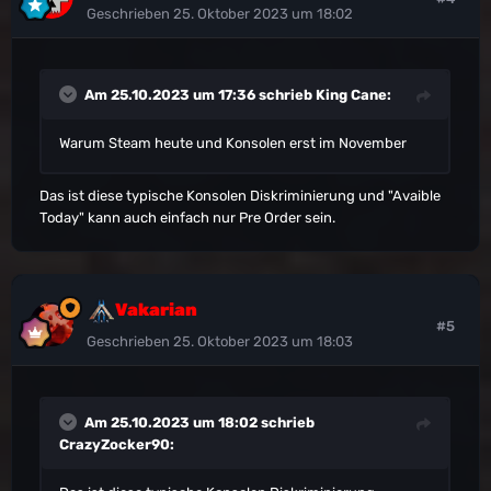
Geschrieben
25. Oktober 2023 um 18:02
Am 25.10.2023 um 17:36 schrieb
King Cane
:
Warum Steam heute und Konsolen erst im November
Das ist diese typische Konsolen Diskriminierung und "Avaible
Today" kann auch einfach nur Pre Order sein.
Vakarian
#5
Geschrieben
25. Oktober 2023 um 18:03
Am 25.10.2023 um 18:02 schrieb
CrazyZocker90
: