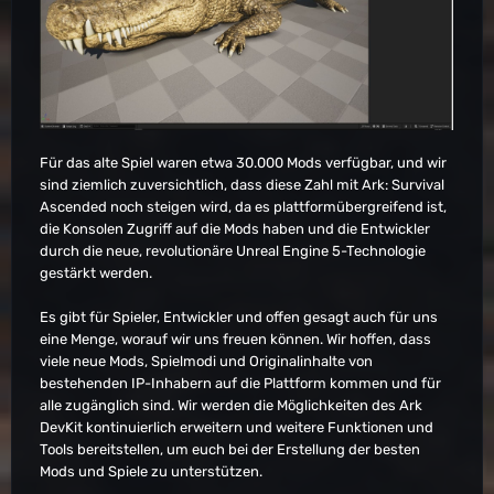
Für das alte Spiel waren etwa 30.000 Mods verfügbar, und wir
sind ziemlich zuversichtlich, dass diese Zahl mit Ark: Survival
Ascended noch steigen wird, da es plattformübergreifend ist,
die Konsolen Zugriff auf die Mods haben und die Entwickler
durch die neue, revolutionäre Unreal Engine 5-Technologie
gestärkt werden.
Es gibt für Spieler, Entwickler und offen gesagt auch für uns
eine Menge, worauf wir uns freuen können. Wir hoffen, dass
viele neue Mods, Spielmodi und Originalinhalte von
bestehenden IP-Inhabern auf die Plattform kommen und für
alle zugänglich sind. Wir werden die Möglichkeiten des Ark
DevKit kontinuierlich erweitern und weitere Funktionen und
Tools bereitstellen, um euch bei der Erstellung der besten
Mods und Spiele zu unterstützen.