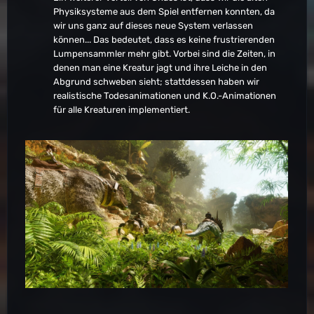
Physiksysteme aus dem Spiel entfernen konnten, da
wir uns ganz auf dieses neue System verlassen
können... Das bedeutet, dass es keine frustrierenden
Lumpensammler mehr gibt. Vorbei sind die Zeiten, in
denen man eine Kreatur jagt und ihre Leiche in den
Abgrund schweben sieht; stattdessen haben wir
realistische Todesanimationen und K.O.-Animationen
für alle Kreaturen implementiert.