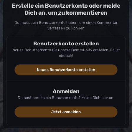
Erstelle ein Benutzerkonto oder melde
Dich an, um zu kommentieren
Du musst ein Benutzerkonto haben, um einen Kommentar
verfassen zu können
Benutzerkonto erstellen
Neues Benutzerkonto für unsere Community erstellen. Es ist
einfach!
Neues Benutzerkonto erstellen
Anmelden
Du hast bereits ein Benutzerkonto? Melde Dich hier an.
Jetzt anmelden