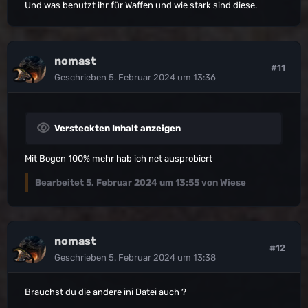
Und was benutzt ihr für Waffen und wie stark sind diese.
nomast
#11
Geschrieben
5. Februar 2024 um 13:36
Versteckten Inhalt anzeigen
Mit Bogen 100% mehr hab ich net ausprobiert
Bearbeitet
5. Februar 2024 um 13:55
von Wiese
nomast
#12
Geschrieben
5. Februar 2024 um 13:38
Brauchst du die andere ini Datei auch ?