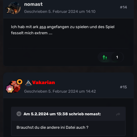
nomast
#14
Geschrieben
5. Februar 2024 um 14:10
Ich hab mit ark
asa
angefangen zu spielen und des Spiel
fesselt mich extrem ....
1
Vakarian
#15
Geschrieben
5. Februar 2024 um 14:42
Am 5.2.2024 um 13:38 schrieb
nomast
:
Brauchst du die andere ini Datei auch ?