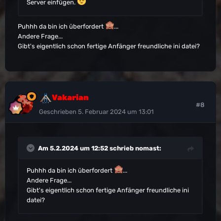
Server einfügen.
Puhhh da bin ich überfordert
...
Andere Frage...
Gibt's eigentlich schon fertige Anfänger freundliche ini datei?
Vakarian
#8
Geschrieben
5. Februar 2024 um 13:01
Am 5.2.2024 um 12:52 schrieb
nomast
:
Puhhh da bin ich überfordert
...
Andere Frage...
Gibt's eigentlich schon fertige Anfänger freundliche ini
datei?