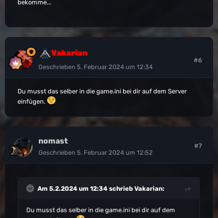
bekomme...
Vakarian
#6
Geschrieben
5. Februar 2024 um 12:34
Du musst das selber in die game.ini bei dir auf dem Server
einfügen.
nomast
#7
Geschrieben
5. Februar 2024 um 12:52
Am 5.2.2024 um 12:34 schrieb
Vakarian
:
Du musst das selber in die game.ini bei dir auf dem