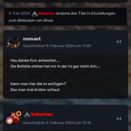
5. Feb 2024
Vakarian
änderte den Titel in
Einstellungen
zum Betäuben von Dinos
nomast
#3
Geschrieben
5. Februar 2024 um 11:49
Hey danke fürs antworten.....
Die Befehle stehen bei mir in der ini gar nicht drin....
Kann man hier die ini einfügen?
Das man mal drüber schaut
Vakarian
#4
Geschrieben
5. Februar 2024 um 12:15