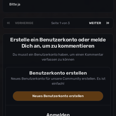
Bitte ja
VORHERIGE
Seite 1 von 3
WEITER
Erstelle ein Benutzerkonto oder melde
Dich an, um zu kommentieren
Du musst ein Benutzerkonto haben, um einen Kommentar
verfassen zu können
Benutzerkonto erstellen
Neues Benutzerkonto für unsere Community erstellen. Es ist
einfach!
Neues Benutzerkonto erstellen
Anmelden