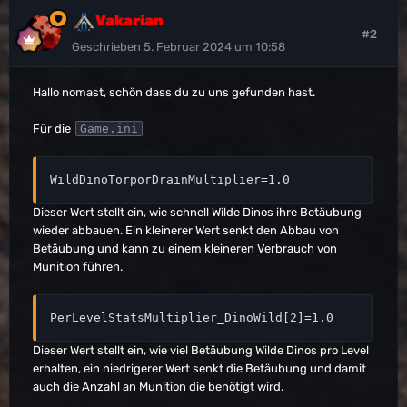
Vakarian
#2
Geschrieben
5. Februar 2024 um 10:58
Hallo nomast, schön dass du zu uns gefunden hast.
Für die
Game.ini
WildDinoTorporDrainMultiplier=1.0
Dieser Wert stellt ein, wie schnell Wilde Dinos ihre Betäubung
wieder abbauen. Ein kleinerer Wert senkt den Abbau von
Betäubung und kann zu einem kleineren Verbrauch von
Munition führen.
PerLevelStatsMultiplier_DinoWild[2]=1.0
Dieser Wert stellt ein, wie viel Betäubung Wilde Dinos pro Level
erhalten, ein niedrigerer Wert senkt die Betäubung und damit
auch die Anzahl an Munition die benötigt wird.