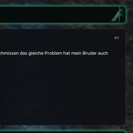
#1
schmissen das gleiche Problem hat mein Bruder auch