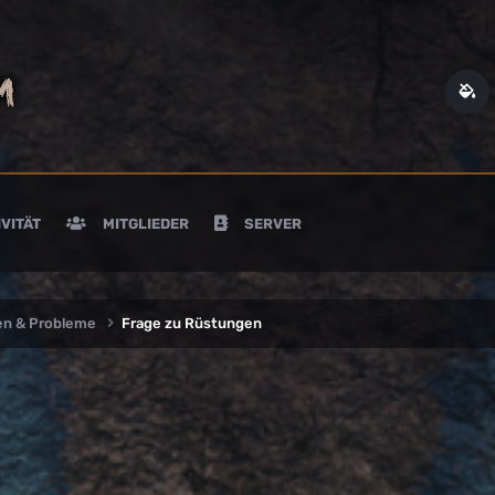
VITÄT
MITGLIEDER
SERVER
en & Probleme
Frage zu Rüstungen