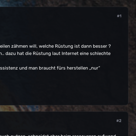
#1
eilen zähmen will, welche Rüstung ist dann besser ?
.. dazu hat die Rüstung laut Internet eine schlechte
essistenz und man braucht fürs herstellen „nur“
#2