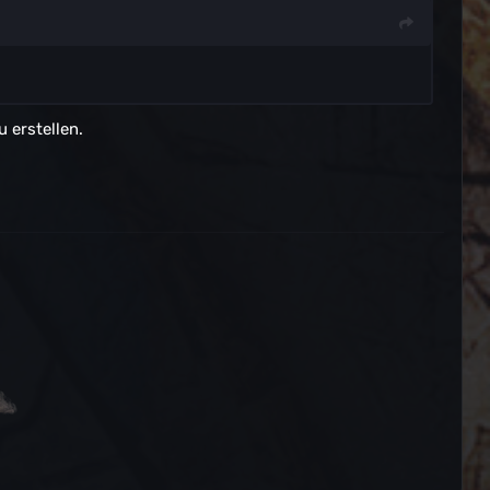
 erstellen.