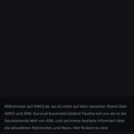
Willkommen auf ARK2.de, wo du stets auf dem neuesten Stand über
ARK2 und ARK: Survival Ascended bleibst! Tauche mit uns ein in die
faszinierende Welt von ARK, und sei immer bestens informiert über
die aktuellsten Patchnotes und News. Hier findest du eine