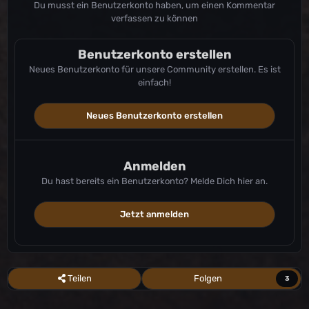
Du musst ein Benutzerkonto haben, um einen Kommentar
verfassen zu können
Benutzerkonto erstellen
Neues Benutzerkonto für unsere Community erstellen. Es ist
einfach!
Neues Benutzerkonto erstellen
Anmelden
Du hast bereits ein Benutzerkonto? Melde Dich hier an.
Jetzt anmelden
Teilen
Folgen
3