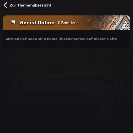
Zur Themenübersicht
Wer ist Online
0 Benutzer
Aktuell befinden sich keine Überlebenden auf dieser Seite.