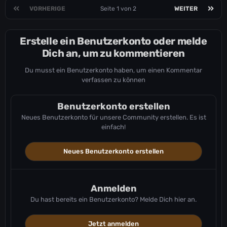
VORHERIGE
Seite 1 von 2
WEITER
Erstelle ein Benutzerkonto oder melde
Dich an, um zu kommentieren
Du musst ein Benutzerkonto haben, um einen Kommentar
verfassen zu können
Benutzerkonto erstellen
Neues Benutzerkonto für unsere Community erstellen. Es ist
einfach!
Neues Benutzerkonto erstellen
Anmelden
Du hast bereits ein Benutzerkonto? Melde Dich hier an.
Jetzt anmelden