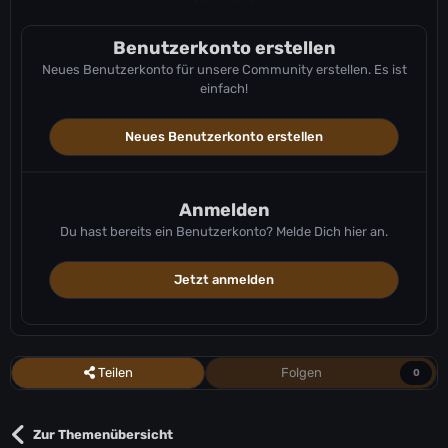
Benutzerkonto erstellen
Neues Benutzerkonto für unsere Community erstellen. Es ist
einfach!
Neues Benutzerkonto erstellen
Anmelden
Du hast bereits ein Benutzerkonto? Melde Dich hier an.
Jetzt anmelden
Teilen
Folgen
0
Zur Themenübersicht