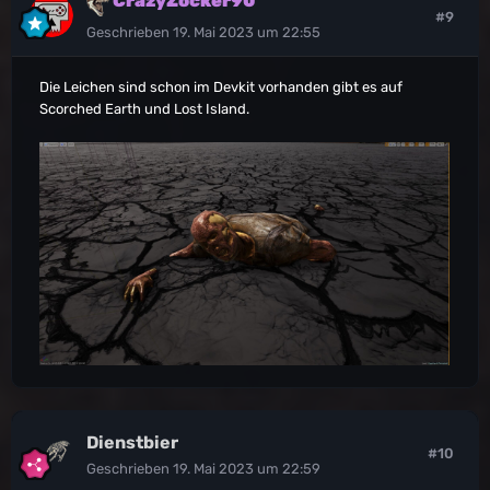
CrazyZocker90
#9
Geschrieben
19. Mai 2023 um 22:55
Die Leichen sind schon im Devkit vorhanden gibt es auf
Scorched Earth und Lost Island.
Dienstbier
#10
Geschrieben
19. Mai 2023 um 22:59