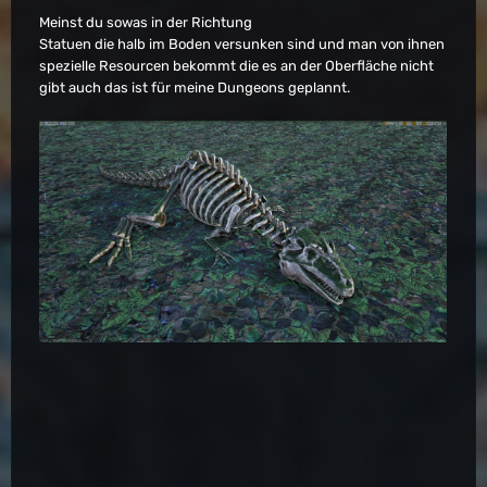
Meinst du sowas in der Richtung
Statuen die halb im Boden versunken sind und man von ihnen
spezielle Resourcen bekommt die es an der Oberfläche nicht
gibt auch das ist für meine Dungeons geplannt.