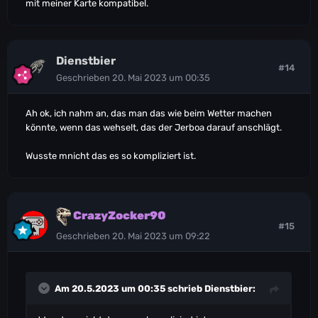
mit meiner Karte kompatibel.
Dienstbier
#14
Geschrieben
20. Mai 2023 um 00:35
Ah ok, ich nahm an, das man das wie beim Wetter machen
könnte, wenn das wehselt, das der Jerboa darauf anschlägt.
Wusste mnicht das es so kompliziert ist.
CrazyZocker90
#15
Geschrieben
20. Mai 2023 um 09:22
Am 20.5.2023 um 00:35 schrieb
Dienstbier
: