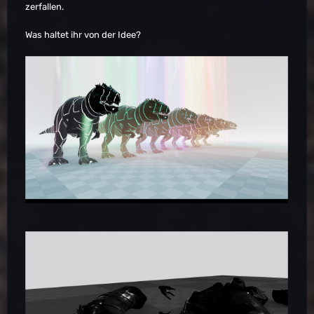
zerfallen.
Was haltet ihr von der Idee?