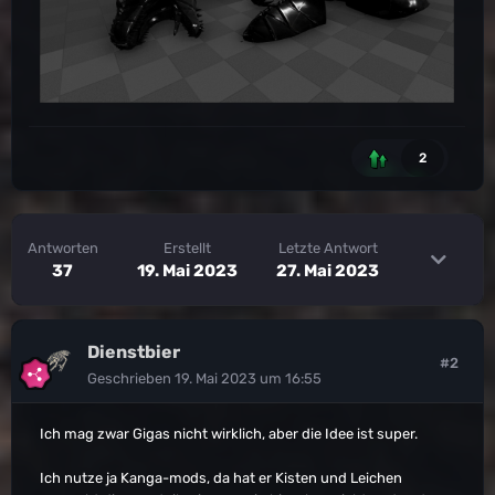
2
Antworten
Erstellt
Letzte Antwort
37
19. Mai 2023
27. Mai 2023
Dienstbier
#2
Geschrieben
19. Mai 2023 um 16:55
Ich mag zwar Gigas nicht wirklich, aber die Idee ist super.
Ich nutze ja Kanga-mods, da hat er Kisten und Leichen