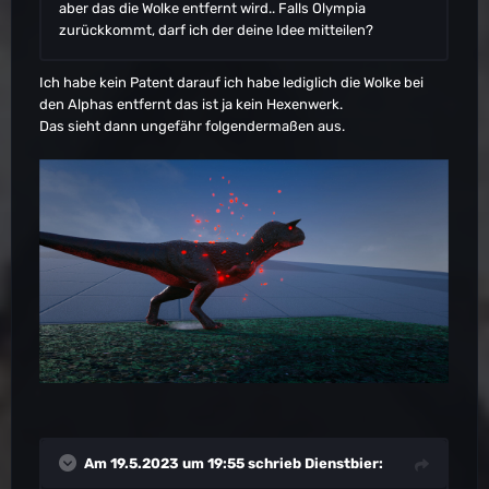
aber das die Wolke entfernt wird.. Falls Olympia
zurückkommt, darf ich der deine Idee mitteilen?
Ich habe kein Patent darauf ich habe lediglich die Wolke bei
den Alphas entfernt das ist ja kein Hexenwerk.
Das sieht dann ungefähr folgendermaßen aus.
Am 19.5.2023 um 19:55 schrieb
Dienstbier
: