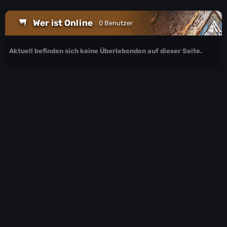
Wer ist Online
0 Benutzer
Aktuell befinden sich keine Überlebenden auf dieser Seite.