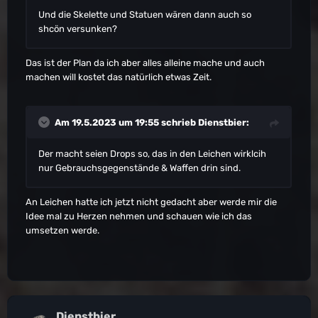
Und die Skelette und Statuen wären dann auch so
shcön versunken?
Das ist der Plan da ich aber alles alleine mache und auch
machen will kostet das natürlich etwas Zeit.
Am 19.5.2023 um 19:55 schrieb
Dienstbier
:
Der macht seien Drops so, das in den Leichen wirklcih
nur Gebrauchsgegenstände & Waffen drin sind.
An Leichen hatte ich jetzt nicht gedacht aber werde mir die
Idee mal zu Herzen nehmen und schauen wie ich das
umsetzen werde.
Dienstbier