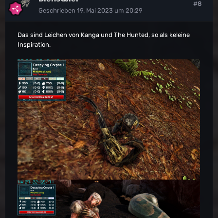
#8
Geschrieben
19. Mai 2023 um 20:29
Das sind Leichen von Kanga und The Hunted, so als keleine
Inspiration.