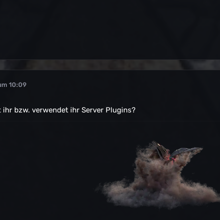
um 10:09
ihr bzw. verwendet ihr Server Plugins?