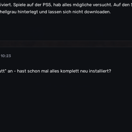
viert. Spiele auf der PS5, hab alles mögliche versucht. Auf den 
e hellgrau hinterlegt und lassen sich nicht downloaden.
 10:23
tt" an - hast schon mal alles komplett neu installiert?