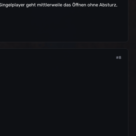
Singelplayer geht mittlerweile das Öffnen ohne Absturz,
#8