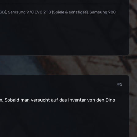
 GB), Samsung 970 EVO 2TB (Spiele & sonstiges), Samsung 980
#5
m. Sobald man versucht auf das Inventar von den Dino